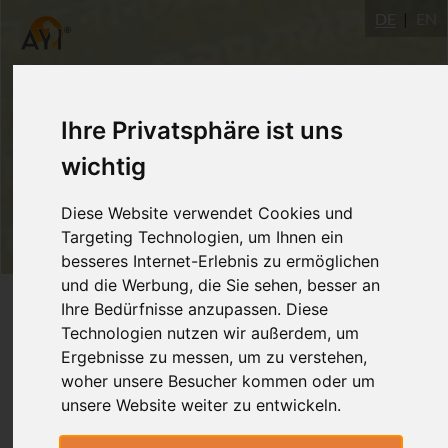
DE
EN
Ihre Privatsphäre ist uns
wichtig
Diese Website verwendet Cookies und
Targeting Technologien, um Ihnen ein
besseres Internet-Erlebnis zu ermöglichen
und die Werbung, die Sie sehen, besser an
Login
Ihre Bedürfnisse anzupassen. Diese
Technologien nutzen wir außerdem, um
Ergebnisse zu messen, um zu verstehen,
woher unsere Besucher kommen oder um
unsere Website weiter zu entwickeln.