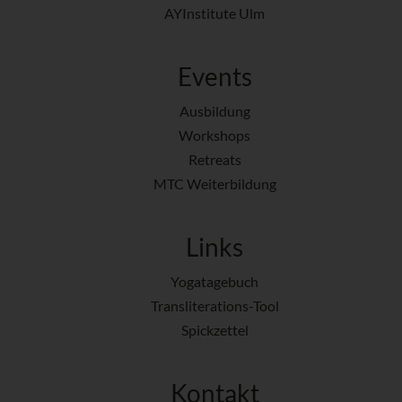
AYInstitute Ulm
Events
Ausbildung
Workshops
Retreats
MTC Weiterbildung
Links
Yogatagebuch
Transliterations-Tool
Spickzettel
Kontakt