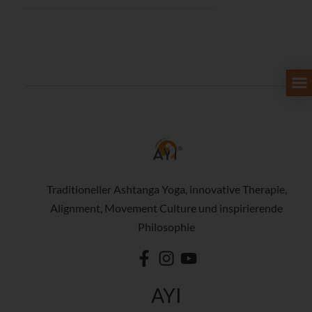
Traditioneller Ashtanga Yoga, innovative Therapie,
Alignment, Movement Culture und inspirierende
Philosophie
AYI