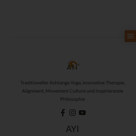
Traditioneller Ashtanga Yoga, innovative Therapie,
Alignment, Movement Culture und inspirierende
Philosophie
AYI