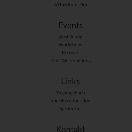
AYInstitute Ulm
Events
Ausbildung
Workshops
Retreats
MTC Weiterbildung
Links
Yogatagebuch
Transliterations-Tool
Spickzettel
Kontakt