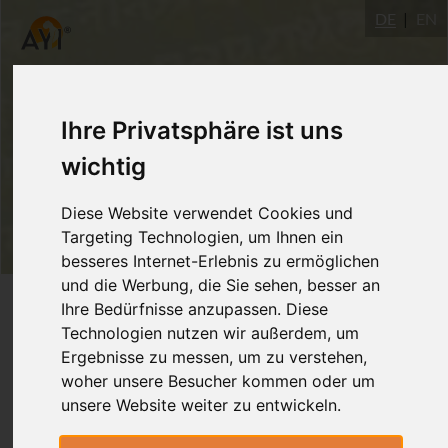
DE
EN
Ihre Privatsphäre ist uns
wichtig
Diese Website verwendet Cookies und
Targeting Technologien, um Ihnen ein
besseres Internet-Erlebnis zu ermöglichen
und die Werbung, die Sie sehen, besser an
Login
Ihre Bedürfnisse anzupassen. Diese
Technologien nutzen wir außerdem, um
Ergebnisse zu messen, um zu verstehen,
woher unsere Besucher kommen oder um
unsere Website weiter zu entwickeln.