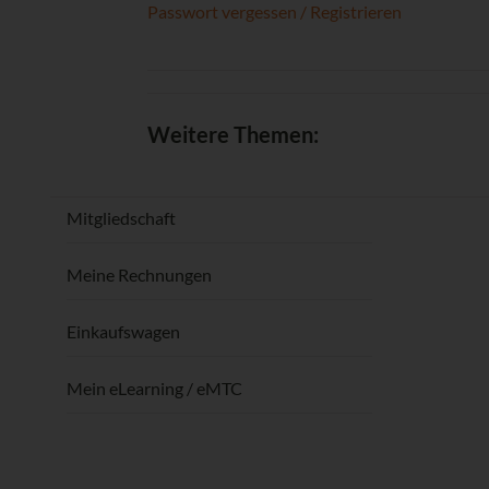
Passwort vergessen / Registrieren
Weitere Themen:
Mitgliedschaft
Meine Rechnungen
Einkaufswagen
Mein eLearning / eMTC