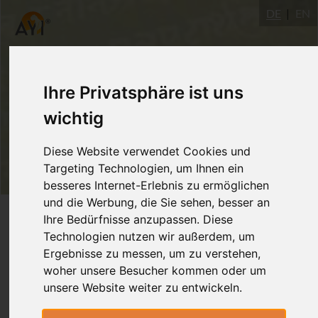
DE
EN
Ihre Privatsphäre ist uns
wichtig
Diese Website verwendet Cookies und
Targeting Technologien, um Ihnen ein
besseres Internet-Erlebnis zu ermöglichen
und die Werbung, die Sie sehen, besser an
Login
Ihre Bedürfnisse anzupassen. Diese
Technologien nutzen wir außerdem, um
Ergebnisse zu messen, um zu verstehen,
woher unsere Besucher kommen oder um
unsere Website weiter zu entwickeln.