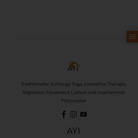
Traditioneller Ashtanga Yoga, innovative Therapie,
Alignment, Movement Culture und inspirierende
Philosophie
AYI