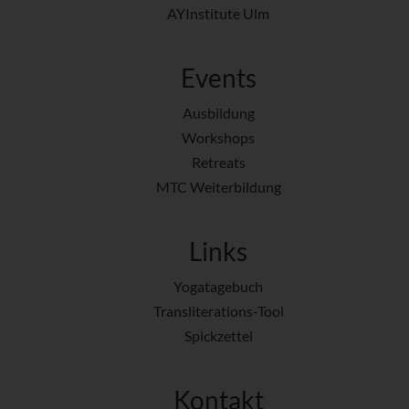
AYInstitute Ulm
Events
Ausbildung
Workshops
Retreats
MTC Weiterbildung
Links
Yogatagebuch
Transliterations-Tool
Spickzettel
Kontakt