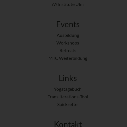
AYInstitute Ulm
Events
Ausbildung
Workshops
Retreats
MTC Weiterbildung
Links
Yogatagebuch
Transliterations-Tool
Spickzettel
Kontakt