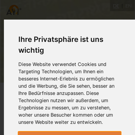
DE
EN
Ihre Privatsphäre ist uns
wichtig
Diese Website verwendet Cookies und
Targeting Technologien, um Ihnen ein
besseres Internet-Erlebnis zu ermöglichen
und die Werbung, die Sie sehen, besser an
Login
Ihre Bedürfnisse anzupassen. Diese
Technologien nutzen wir außerdem, um
Ergebnisse zu messen, um zu verstehen,
woher unsere Besucher kommen oder um
unsere Website weiter zu entwickeln.