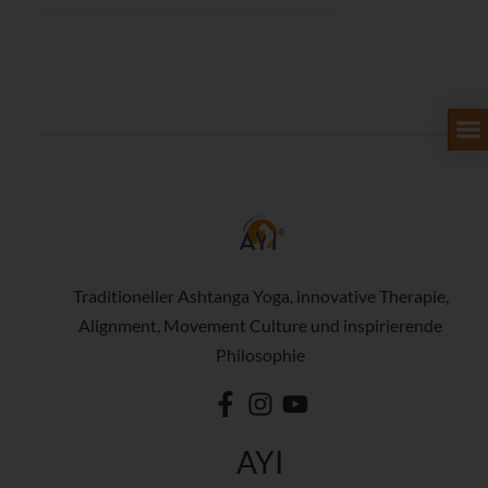
Traditioneller Ashtanga Yoga, innovative Therapie,
Alignment, Movement Culture und inspirierende
Philosophie
AYI