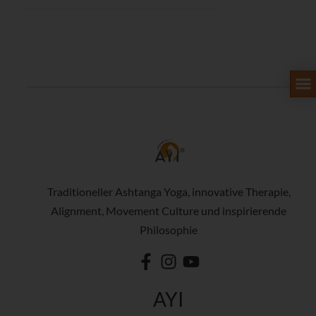
Traditioneller Ashtanga Yoga, innovative Therapie,
Alignment, Movement Culture und inspirierende
Philosophie
AYI