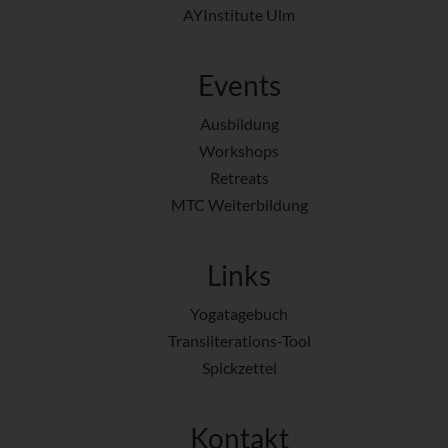
AYInstitute Ulm
Events
Ausbildung
Workshops
Retreats
MTC Weiterbildung
Links
Yogatagebuch
Transliterations-Tool
Spickzettel
Kontakt