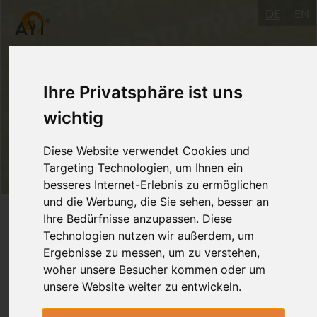
DE
EN
Ihre Privatsphäre ist uns
wichtig
Diese Website verwendet Cookies und
Targeting Technologien, um Ihnen ein
besseres Internet-Erlebnis zu ermöglichen
und die Werbung, die Sie sehen, besser an
Login
Ihre Bedürfnisse anzupassen. Diese
Technologien nutzen wir außerdem, um
Ergebnisse zu messen, um zu verstehen,
woher unsere Besucher kommen oder um
unsere Website weiter zu entwickeln.