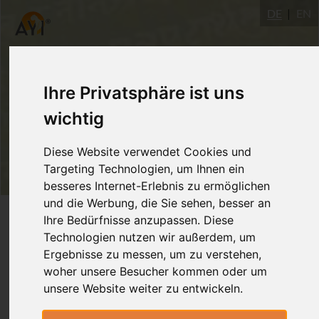
DE
EN
Ihre Privatsphäre ist uns
wichtig
Diese Website verwendet Cookies und
Targeting Technologien, um Ihnen ein
besseres Internet-Erlebnis zu ermöglichen
und die Werbung, die Sie sehen, besser an
Login
Ihre Bedürfnisse anzupassen. Diese
Technologien nutzen wir außerdem, um
Ergebnisse zu messen, um zu verstehen,
woher unsere Besucher kommen oder um
unsere Website weiter zu entwickeln.