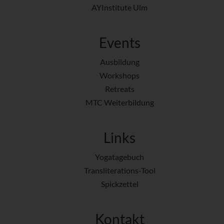
AYInstitute Ulm
Events
Ausbildung
Workshops
Retreats
MTC Weiterbildung
Links
Yogatagebuch
Transliterations-Tool
Spickzettel
Kontakt