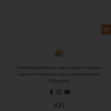
Traditioneller Ashtanga Yoga, innovative Therapie,
Alignment, Movement Culture und inspirierende
Philosophie
AYI