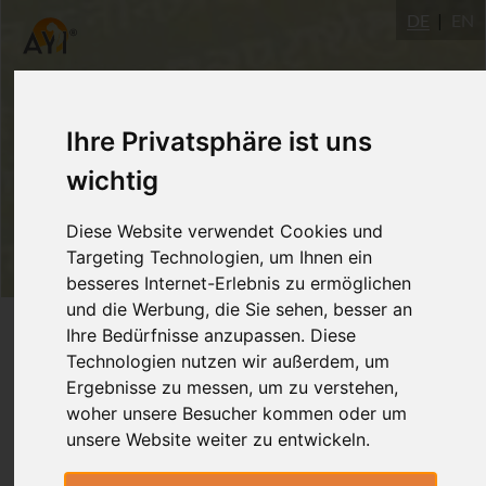
DE
EN
Ihre Privatsphäre ist uns
wichtig
Diese Website verwendet Cookies und
Targeting Technologien, um Ihnen ein
besseres Internet-Erlebnis zu ermöglichen
und die Werbung, die Sie sehen, besser an
Login
Ihre Bedürfnisse anzupassen. Diese
Technologien nutzen wir außerdem, um
Ergebnisse zu messen, um zu verstehen,
woher unsere Besucher kommen oder um
unsere Website weiter zu entwickeln.