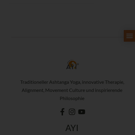
Traditioneller Ashtanga Yoga, innovative Therapie,
Alignment, Movement Culture und inspirierende
Philosophie
AYI