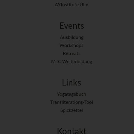
AYInstitute Ulm
Events
Ausbildung
Workshops
Retreats
MTC Weiterbildung
Links
Yogatagebuch
Transliterations-Tool
Spickzettel
Kontakt