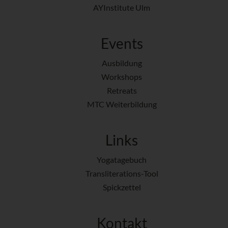
AYInstitute Ulm
Events
Ausbildung
Workshops
Retreats
MTC Weiterbildung
Links
Yogatagebuch
Transliterations-Tool
Spickzettel
Kontakt