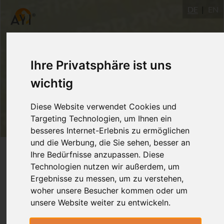
DE
EN
Ihre Privatsphäre ist uns
wichtig
Diese Website verwendet Cookies und
Targeting Technologien, um Ihnen ein
besseres Internet-Erlebnis zu ermöglichen
und die Werbung, die Sie sehen, besser an
Login
Ihre Bedürfnisse anzupassen. Diese
Technologien nutzen wir außerdem, um
Ergebnisse zu messen, um zu verstehen,
woher unsere Besucher kommen oder um
unsere Website weiter zu entwickeln.