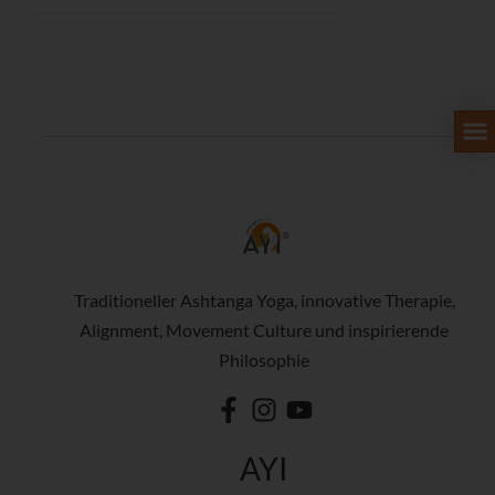
Traditioneller Ashtanga Yoga, innovative Therapie,
Alignment, Movement Culture und inspirierende
Philosophie
AYI