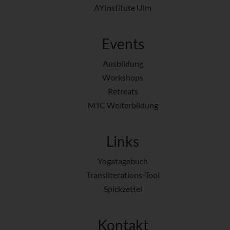
AYInstitute Ulm
Events
Ausbildung
Workshops
Retreats
MTC Weiterbildung
Links
Yogatagebuch
Transliterations-Tool
Spickzettel
Kontakt