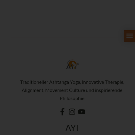
Traditioneller Ashtanga Yoga, innovative Therapie,
Alignment, Movement Culture und inspirierende
Philosophie
AYI