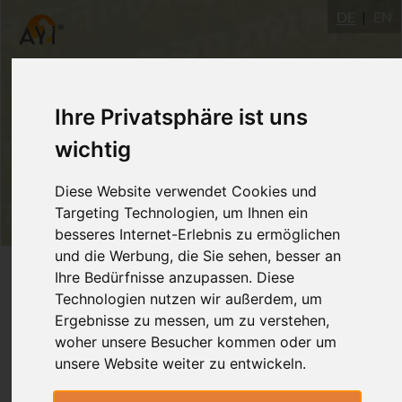
DE
EN
Ihre Privatsphäre ist uns
wichtig
Diese Website verwendet Cookies und
Targeting Technologien, um Ihnen ein
besseres Internet-Erlebnis zu ermöglichen
und die Werbung, die Sie sehen, besser an
Login
Ihre Bedürfnisse anzupassen. Diese
Technologien nutzen wir außerdem, um
Ergebnisse zu messen, um zu verstehen,
woher unsere Besucher kommen oder um
unsere Website weiter zu entwickeln.