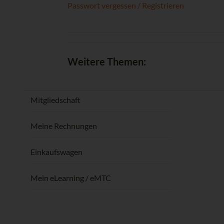
Passwort vergessen / Registrieren
Weitere Themen:
Mitgliedschaft
Meine Rechnungen
Einkaufswagen
Mein eLearning / eMTC