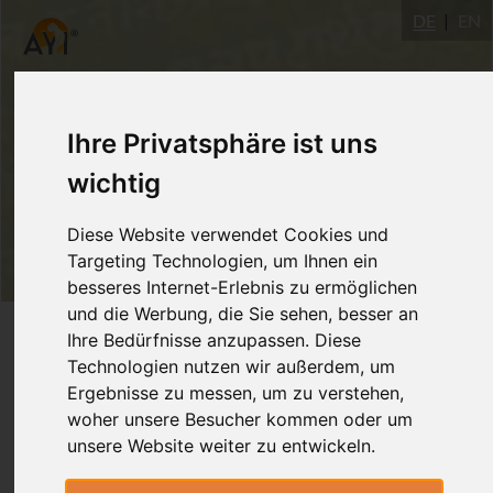
DE
EN
Ihre Privatsphäre ist uns
wichtig
Diese Website verwendet Cookies und
Targeting Technologien, um Ihnen ein
besseres Internet-Erlebnis zu ermöglichen
und die Werbung, die Sie sehen, besser an
Login
Ihre Bedürfnisse anzupassen. Diese
Technologien nutzen wir außerdem, um
Ergebnisse zu messen, um zu verstehen,
woher unsere Besucher kommen oder um
unsere Website weiter zu entwickeln.