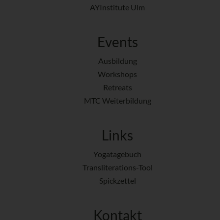
AYInstitute Ulm
Events
Ausbildung
Workshops
Retreats
MTC Weiterbildung
Links
Yogatagebuch
Transliterations-Tool
Spickzettel
Kontakt