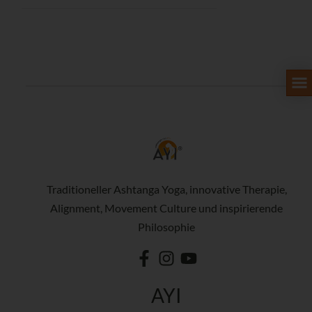
Traditioneller Ashtanga Yoga, innovative Therapie,
Alignment, Movement Culture und inspirierende
Philosophie
AYI