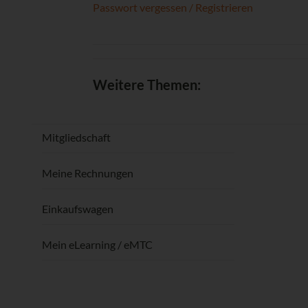
Passwort vergessen / Registrieren
Weitere Themen:
Mitgliedschaft
Meine Rechnungen
Einkaufswagen
Mein eLearning / eMTC