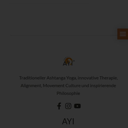
Traditioneller Ashtanga Yoga, innovative Therapie,
Alignment, Movement Culture und inspirierende
Philosophie
AYI