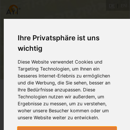
DE
EN
Ihre Privatsphäre ist uns
wichtig
Diese Website verwendet Cookies und
Targeting Technologien, um Ihnen ein
besseres Internet-Erlebnis zu ermöglichen
und die Werbung, die Sie sehen, besser an
Login
Ihre Bedürfnisse anzupassen. Diese
Technologien nutzen wir außerdem, um
Ergebnisse zu messen, um zu verstehen,
woher unsere Besucher kommen oder um
unsere Website weiter zu entwickeln.