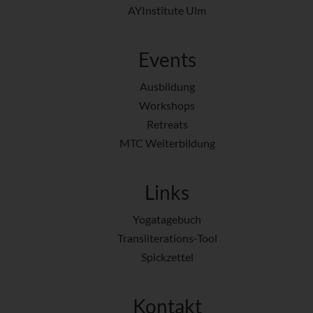
AYInstitute Ulm
Events
Ausbildung
Workshops
Retreats
MTC Weiterbildung
Links
Yogatagebuch
Transliterations-Tool
Spickzettel
Kontakt