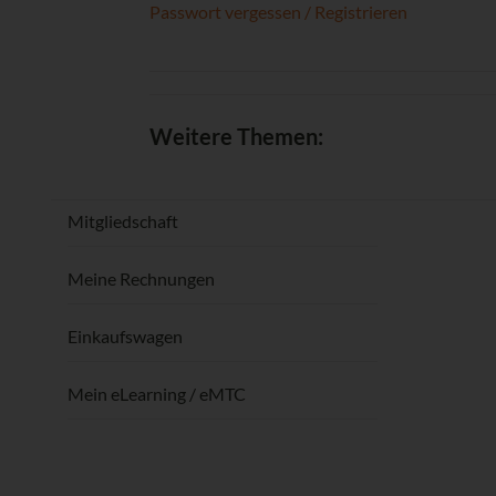
Passwort vergessen / Registrieren
Weitere Themen:
Mitgliedschaft
Meine Rechnungen
Einkaufswagen
Mein eLearning / eMTC