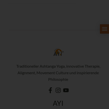
Traditioneller Ashtanga Yoga, innovative Therapie,
Alignment, Movement Culture und inspirierende
Philosophie
AYI