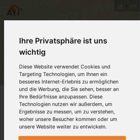
DE
EN
Ihre Privatsphäre ist uns
wichtig
Diese Website verwendet Cookies und
Targeting Technologien, um Ihnen ein
besseres Internet-Erlebnis zu ermöglichen
und die Werbung, die Sie sehen, besser an
Login
Ihre Bedürfnisse anzupassen. Diese
Technologien nutzen wir außerdem, um
Ergebnisse zu messen, um zu verstehen,
woher unsere Besucher kommen oder um
unsere Website weiter zu entwickeln.