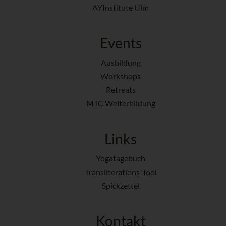
AYInstitute Ulm
Events
Ausbildung
Workshops
Retreats
MTC Weiterbildung
Links
Yogatagebuch
Transliterations-Tool
Spickzettel
Kontakt