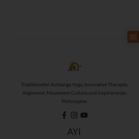
Traditioneller Ashtanga Yoga, innovative Therapie,
Alignment, Movement Culture und inspirierende
Philosophie
AYI