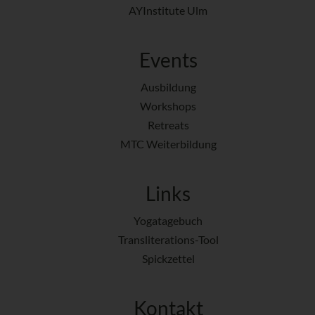
AYInstitute Ulm
Events
Ausbildung
Workshops
Retreats
MTC Weiterbildung
Links
Yogatagebuch
Transliterations-Tool
Spickzettel
Kontakt