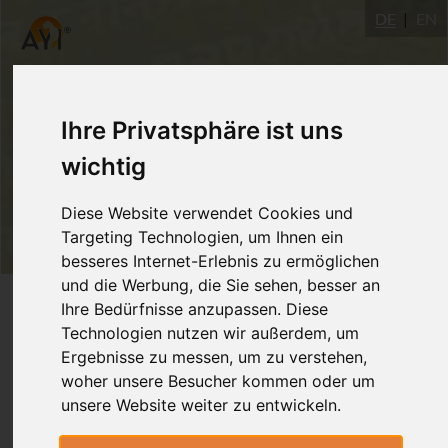
DE
EN
Ihre Privatsphäre ist uns
wichtig
Diese Website verwendet Cookies und
Targeting Technologien, um Ihnen ein
besseres Internet-Erlebnis zu ermöglichen
und die Werbung, die Sie sehen, besser an
Login
Ihre Bedürfnisse anzupassen. Diese
Technologien nutzen wir außerdem, um
Ergebnisse zu messen, um zu verstehen,
woher unsere Besucher kommen oder um
unsere Website weiter zu entwickeln.