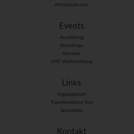
AYInstitute Ulm
Events
Ausbildung
Workshops
Retreats
MTC Weiterbildung
Links
Yogatagebuch
Transliterations-Tool
Spickzettel
Kontakt