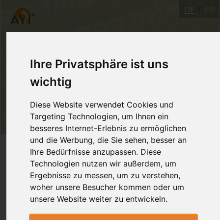
DE
EN
Ihre Privatsphäre ist uns
wichtig
Diese Website verwendet Cookies und
Targeting Technologien, um Ihnen ein
besseres Internet-Erlebnis zu ermöglichen
und die Werbung, die Sie sehen, besser an
Login
Ihre Bedürfnisse anzupassen. Diese
Technologien nutzen wir außerdem, um
Ergebnisse zu messen, um zu verstehen,
woher unsere Besucher kommen oder um
unsere Website weiter zu entwickeln.