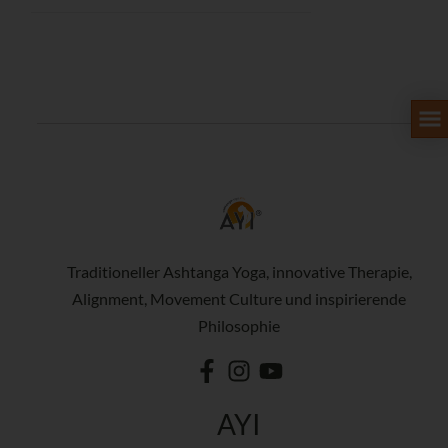
Traditioneller Ashtanga Yoga, innovative Therapie,
Alignment, Movement Culture und inspirierende
Philosophie
AYI