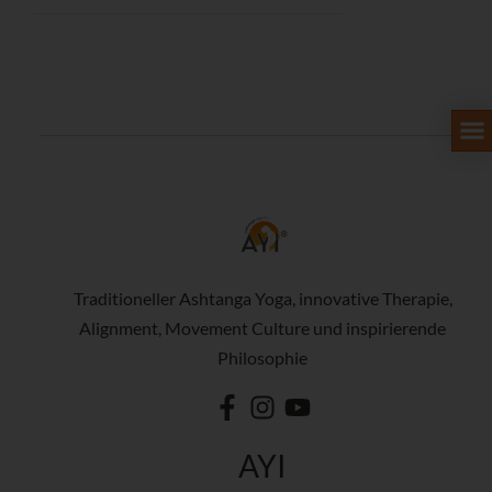
Traditioneller Ashtanga Yoga, innovative Therapie,
Alignment, Movement Culture und inspirierende
Philosophie
AYI