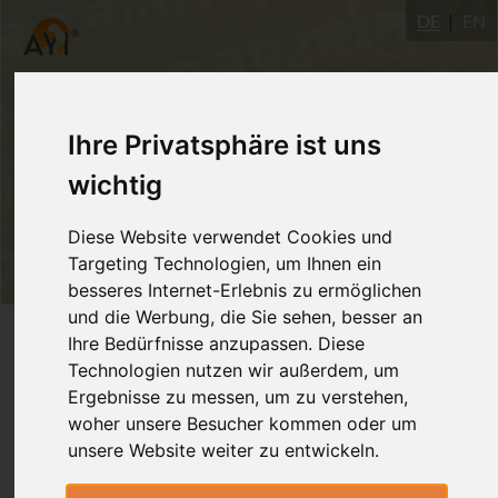
DE
EN
Ihre Privatsphäre ist uns
wichtig
Diese Website verwendet Cookies und
Targeting Technologien, um Ihnen ein
besseres Internet-Erlebnis zu ermöglichen
und die Werbung, die Sie sehen, besser an
Login
Ihre Bedürfnisse anzupassen. Diese
Technologien nutzen wir außerdem, um
Ergebnisse zu messen, um zu verstehen,
woher unsere Besucher kommen oder um
unsere Website weiter zu entwickeln.