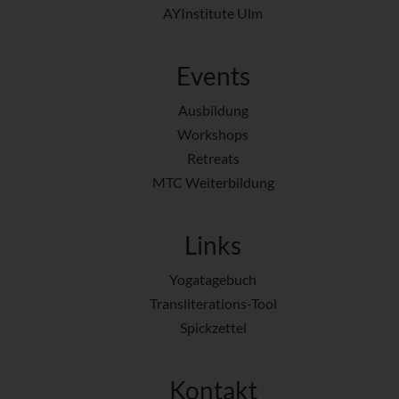
AYInstitute Ulm
Events
Ausbildung
Workshops
Retreats
MTC Weiterbildung
Links
Yogatagebuch
Transliterations-Tool
Spickzettel
Kontakt