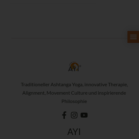
Traditioneller Ashtanga Yoga, innovative Therapie,
Alignment, Movement Culture und inspirierende
Philosophie
AYI