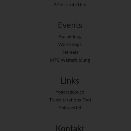
AYInstitute Ulm
Events
Ausbildung
Workshops
Retreats
MTC Weiterbildung
Links
Yogatagebuch
Transliterations-Tool
Spickzettel
Kontakt