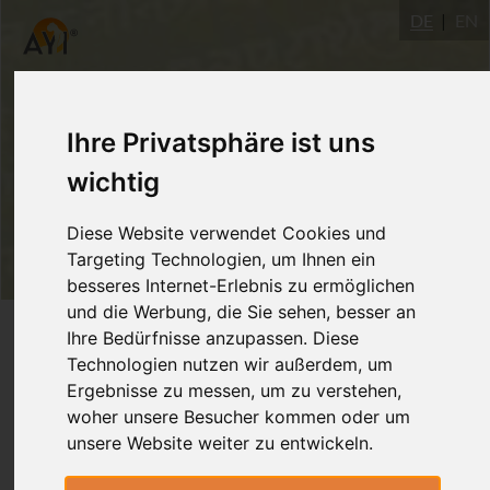
DE
EN
Ihre Privatsphäre ist uns
wichtig
Diese Website verwendet Cookies und
Targeting Technologien, um Ihnen ein
besseres Internet-Erlebnis zu ermöglichen
und die Werbung, die Sie sehen, besser an
Login
Ihre Bedürfnisse anzupassen. Diese
Technologien nutzen wir außerdem, um
Ergebnisse zu messen, um zu verstehen,
woher unsere Besucher kommen oder um
unsere Website weiter zu entwickeln.