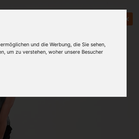
 ermöglichen und die Werbung, die Sie sehen,
en, um zu verstehen, woher unsere Besucher