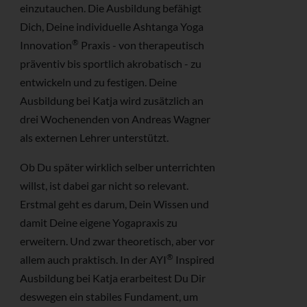
einzutauchen. Die Ausbildung befähigt
Dich, Deine individuelle Ashtanga Yoga
®
Innovation
Praxis - von therapeutisch
präventiv bis sportlich akrobatisch - zu
entwickeln und zu festigen. Deine
Ausbildung bei Katja wird zusätzlich an
drei Wochenenden von Andreas Wagner
als externen Lehrer unterstützt.
Ob Du später wirklich selber unterrichten
willst, ist dabei gar nicht so relevant.
Erstmal geht es darum, Dein Wissen und
damit Deine eigene Yogapraxis zu
erweitern. Und zwar theoretisch, aber vor
®
allem auch praktisch. In der AYI
Inspired
Ausbildung bei Katja erarbeitest Du Dir
deswegen ein stabiles Fundament, um