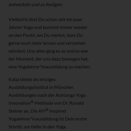
entwickeln und zu festigen.
Vielleicht übst Du schon seit ein paar
Jahren Yoga und kommst immer wieder
an den Punkt, wo Du merkst, dass Du
gerne noch mehr lernen und verstehen
würdest. Uns allen ging es so und es war
der Moment, der uns dazu bewogen hat,
eine Yogalehrer*inausbildung zu machen.
Katja bietet als einziges
Ausbildungsinstitut in München
Ausbildungen nach der Ashtanga Yoga
®
Innovation
Methode von Dr. Ronald
®
Steiner an. Die AYI
Inspired
Yogalehrer*inausbildung ist Dein erster
Schritt, um tiefer in den Yoga