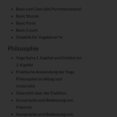
Basic Led Class (bis Purvottanasana)
Basic Stunde
Basic Form
Basic Count
Didaktik für Yogalehrer*in
Philosophie
Yoga Sutra 1. Kapitel und Einblick ins
2. Kapitel
Praktische Anwendung der Yoga
Philosophie im Alltag und
Unterricht
Übersicht über die Tradition
Aussprache und Bedeutung von
Mantren
Aussprache und Bedeutung von