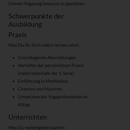
Deinen Yogaweg bewusst zu gestalten.
Schwerpunkte der
Ausbildung
Praxis
Was Du für Dich selbst lernen wirst:
Grundlegende Atemübungen
Vertiefen der persönlichen Praxis
(meist innerhalb der 1. Serie)
Einführung in Meditation
Chanten von Mantren
Umsetzten der Yogaphilosophie im
Alltag
Unterrichten
Was Du weitergeben kannst: