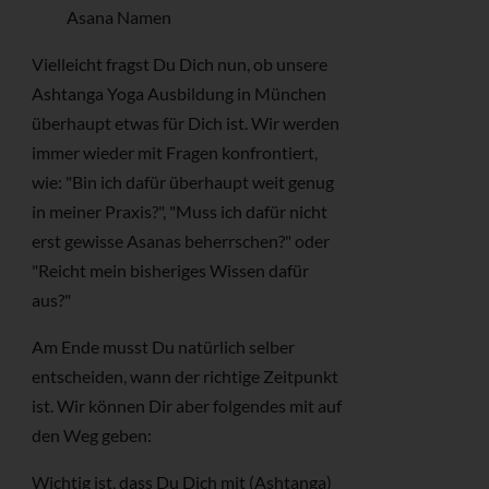
Asana Namen
Vielleicht fragst Du Dich nun, ob unsere
Ashtanga Yoga Ausbildung in München
überhaupt etwas für Dich ist. Wir werden
immer wieder mit Fragen konfrontiert,
wie: "Bin ich dafür überhaupt weit genug
in meiner Praxis?", "Muss ich dafür nicht
erst gewisse Asanas beherrschen?" oder
"Reicht mein bisheriges Wissen dafür
aus?"
Am Ende musst Du natürlich selber
entscheiden, wann der richtige Zeitpunkt
ist. Wir können Dir aber folgendes mit auf
den Weg geben:
Wichtig ist, dass Du Dich mit (Ashtanga)