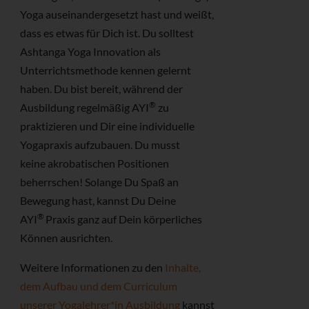
Yoga auseinandergesetzt hast und weißt,
dass es etwas für Dich ist. Du solltest
Ashtanga Yoga Innovation als
Unterrichtsmethode kennen gelernt
haben. Du bist bereit, während der
®
Ausbildung regelmäßig AYI
zu
praktizieren und Dir eine individuelle
Yogapraxis aufzubauen. Du musst
keine akrobatischen Positionen
beherrschen! Solange Du Spaß an
Bewegung hast, kannst Du Deine
®
AYI
Praxis ganz auf Dein körperliches
Können ausrichten.
Weitere Informationen zu den
Inhalte,
dem Aufbau und dem Curriculum
unserer Yogalehrer*in Ausbildung
kannst