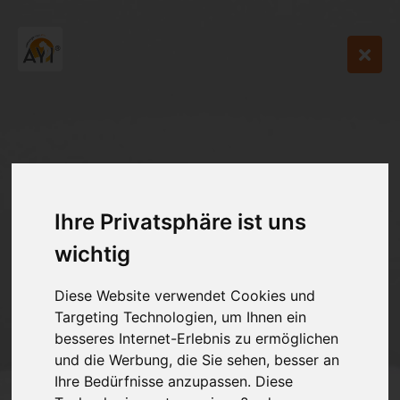
Ihre Privatsphäre ist uns
wichtig
Diese Website verwendet Cookies und
Targeting Technologien, um Ihnen ein
besseres Internet-Erlebnis zu ermöglichen
und die Werbung, die Sie sehen, besser an
Ihre Bedürfnisse anzupassen. Diese