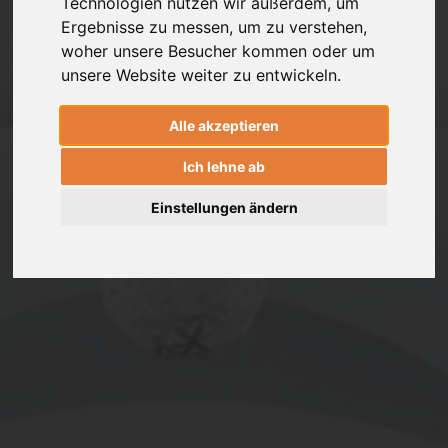
Technologien nutzen wir außerdem, um
Ergebnisse zu messen, um zu verstehen,
woher unsere Besucher kommen oder um
unsere Website weiter zu entwickeln.
Alle akzeptieren
Ich lehne ab
Einstellungen ändern