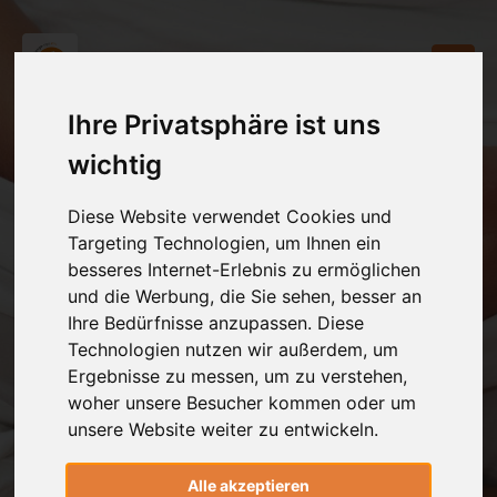
Ihre Privatsphäre ist uns
wichtig
Diese Website verwendet Cookies und
Targeting Technologien, um Ihnen ein
besseres Internet-Erlebnis zu ermöglichen
und die Werbung, die Sie sehen, besser an
Ihre Bedürfnisse anzupassen. Diese
Technologien nutzen wir außerdem, um
Ergebnisse zu messen, um zu verstehen,
woher unsere Besucher kommen oder um
unsere Website weiter zu entwickeln.
Alle akzeptieren