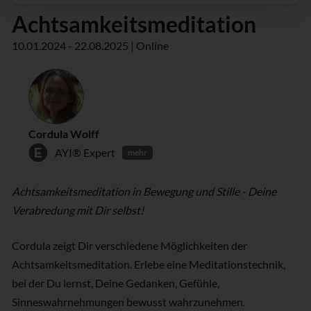
Achtsamkeitsmeditation
10.01.2024 - 22.08.2025 | Online
Cordula Wolff
AYI® Expert
mehr
Achtsamkeitsmeditation in Bewegung und Stille - Deine
Verabredung mit Dir selbst!
Cordula zeigt Dir verschiedene Möglichkeiten der
Achtsamkeitsmeditation. Erlebe eine Meditationstechnik,
bei der Du lernst, Deine Gedanken, Gefühle,
Sinneswahrnehmungen bewusst wahrzunehmen.