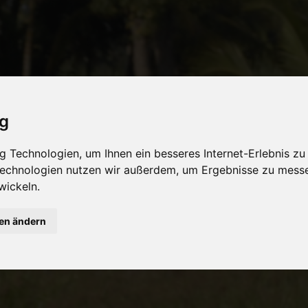
ig
 Technologien, um Ihnen ein besseres Internet-Erlebnis zu
 Technologien nutzen wir außerdem, um Ergebnisse zu mess
wickeln.
gen ändern