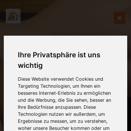
Ihre Privatsphäre ist uns
wichtig
Diese Website verwendet Cookies und
Targeting Technologien, um Ihnen ein
besseres Internet-Erlebnis zu ermöglichen
und die Werbung, die Sie sehen, besser an
Ihre Bedürfnisse anzupassen. Diese
Technologien nutzen wir außerdem, um
Ergebnisse zu messen, um zu verstehen,
woher unsere Besucher kommen oder um