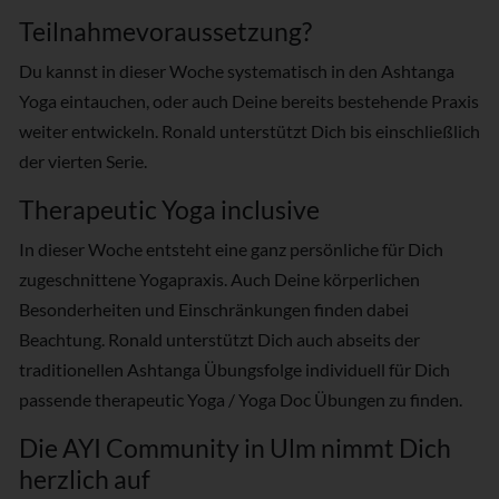
Teilnahmevoraussetzung?
Du kannst in dieser Woche systematisch in den Ashtanga
Yoga eintauchen, oder auch Deine bereits bestehende Praxis
weiter entwickeln. Ronald unterstützt Dich bis einschließlich
der vierten Serie.
Therapeutic Yoga inclusive
In dieser Woche entsteht eine ganz persönliche für Dich
zugeschnittene Yogapraxis. Auch Deine körperlichen
Besonderheiten und Einschränkungen finden dabei
Beachtung. Ronald unterstützt Dich auch abseits der
traditionellen Ashtanga Übungsfolge individuell für Dich
passende therapeutic Yoga / Yoga Doc Übungen zu finden.
Die AYI Community in Ulm nimmt Dich
herzlich auf