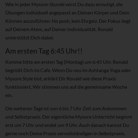
Wie in jeder Mysore-Stunde wirst Du dazu ermutigt, die
Übungen individuell angepasst an Deinen Körper und Dein
Können auszuführen: No push, kein Ehrgeiz. Der Fokus liegt
auf Deinem Atem, auf Deiner Individualität. Ronald
unterstützt Dich dabei.
Am ersten Tag 6:45 Uhr!!
Komme bitte am ersten Tag (Montag) um 6:45 Uhr. Ronald
begrüßt Dich im Cafe. Wenn Du neu im Ashtanga Yoga oder
Mysore Style bist, erklärt Dir Ronald wie diese Praxis
funktioniert. Wir stimmen uns auf die gemeinsame Woche
ein.
Die weiteren Tage ist von 6 bis 7 Uhr Zeit zum Ankommen
und Selbstpraxis. Der eigentliche Mysore Unterricht beginnt
erst um 7 Uhr und endet um 9 Uhr. Auch danach kannst Du
gerne noch Deine Praxis vervollständigen in Selbstpraxis.