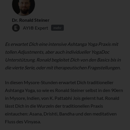
Dr. Ronald Steiner
AYI® Expert
mehr
Es erwartet Dich eine intensive Ashtanga Yoga Praxis mit
tollen Adjustments, aber auch individueller YogaDoc
Unterstützung. Ronald begleitet Dich von den Basics bis in
die vierte Serie, oder mit therapeutischen Fragestellungen.
In diesen Mysore-Stunden erwartet Dich traditioneller
Ashtanga Yoga, so wie es Ronald Steiner selbst in den 90ern
in Mysore, Indien, von K. Pattabhi Jois gelernt hat. Ronald
lässt Dich in die Wurzeln der traditionellen Praxis
eintauchen: Asana, Drishti, Bandha und den meditativen
Fluss des Vinyasa.