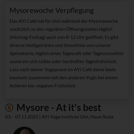
Mysorewoche Verpflegung
Das AYI Café hat für dich während der Mysorewoche
zusätzlich zu den regulären Öffnungszeiten täglich
(Montag-Freitag) auch von 8-12 Uhr geöffnet. Es gibt
diverse Heißgetränke und Smoothies von unserer
Speisekarte, täglich einen Tagessaft oder Tagessmoothie
sowie ein sich süßes oder herzhaftes Tagesfrühstück.
Lass nach deiner Yogapraxis im AYI Café deine Seele
baumeln zusammen mit den anderen Yogis bei einem
leckeren bio-veganen Frühstück.
Mysore - At it's best
03. - 07.11.2025 | AYI Yoga Institute Ulm, Neue Shala