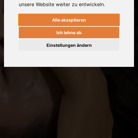
unsere Website weiter zu entwickeln.
Alle akzeptieren
Ich lehne ab
Einstellungen ändern