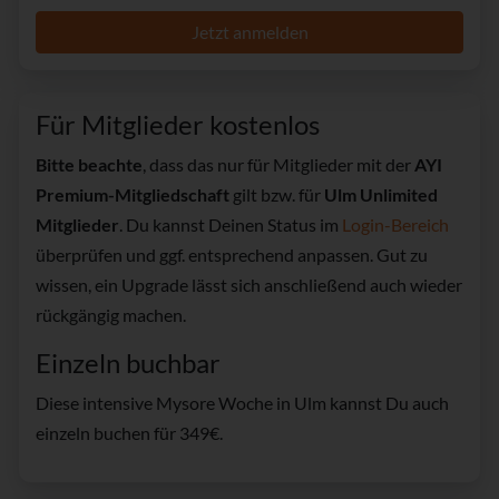
Jetzt anmelden
Für Mitglieder kostenlos
Bitte beachte
, dass das nur für Mitglieder mit der
AYI
Premium-Mitgliedschaft
gilt bzw. für
Ulm Unlimited
Mitglieder
. Du kannst Deinen Status im
Login-Bereich
überprüfen und ggf. entsprechend anpassen. Gut zu
wissen, ein Upgrade lässt sich anschließend auch wieder
rückgängig machen.
Einzeln buchbar
Diese intensive Mysore Woche in Ulm kannst Du auch
einzeln buchen für 349€.