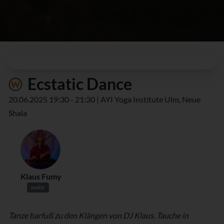
Ecstatic Dance
20.06.2025 19:30 - 21:30 | AYI Yoga Institute Ulm, Neue
Shala
Klaus Fumy
mehr
Tanze barfuß zu den Klängen von DJ Klaus. Tauche in