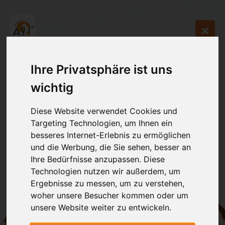
Ihre Privatsphäre ist uns
wichtig
Diese Website verwendet Cookies und
Targeting Technologien, um Ihnen ein
besseres Internet-Erlebnis zu ermöglichen
und die Werbung, die Sie sehen, besser an
Ihre Bedürfnisse anzupassen. Diese
Technologien nutzen wir außerdem, um
Ergebnisse zu messen, um zu verstehen,
woher unsere Besucher kommen oder um
unsere Website weiter zu entwickeln.