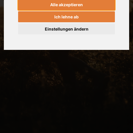
Alle akzeptieren
Ich lehne ab
Einstellungen ändern