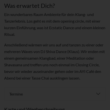
Was erwartet Dich?
Ein wunderbares Raum Ambiente für dein Klang- und
Tanzerlebnis. Los geht es mit dem opening circle, mit einer
kurzen Einführung, was ist Ecstatic Dance und einem kleinen
Ritual.
Anschließend wärmen wir uns auf und tanzen zu einer oder
mehreren Waves von DJ Shiva Dance (Klaus). Wir enden mit
einem gemeinsamen Klangbad, einer Meditation oder
Shavasana und treffen uns noch einmal im Closing Circle,
bevor wir wieder auseinander gehen oder im AYI Café den
Abend bei einer Tasse Chai ausklingen lassen.
Termine
Karte und Wegbeschreibung