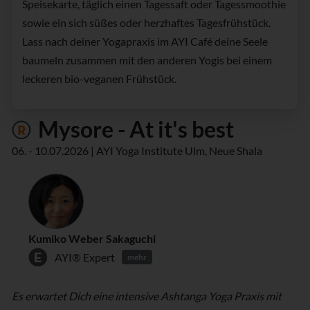
Speisekarte, täglich einen Tagessaft oder Tagessmoothie
sowie ein sich süßes oder herzhaftes Tagesfrühstück.
Lass nach deiner Yogapraxis im AYI Café deine Seele
baumeln zusammen mit den anderen Yogis bei einem
leckeren bio-veganen Frühstück.
Mysore - At it's best
06. - 10.07.2026 | AYI Yoga Institute Ulm, Neue Shala
Kumiko Weber Sakaguchi
AYI® Expert
mehr
Es erwartet Dich eine intensive Ashtanga Yoga Praxis mit