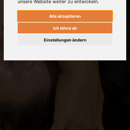
unsere Website weiter zu entwickeln.
Alle akzeptieren
Ich lehne ab
Einstellungen ändern