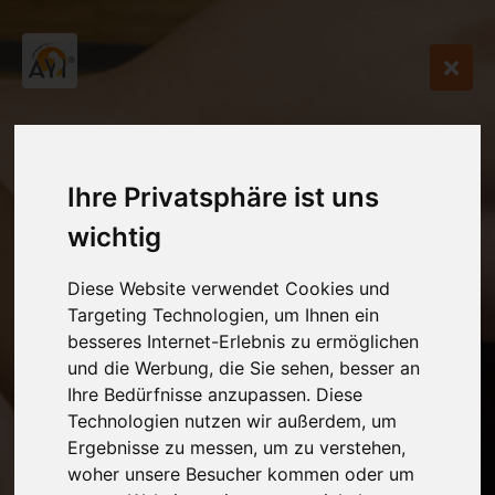
Ihre Privatsphäre ist uns
wichtig
Diese Website verwendet Cookies und
Targeting Technologien, um Ihnen ein
besseres Internet-Erlebnis zu ermöglichen
und die Werbung, die Sie sehen, besser an
Ihre Bedürfnisse anzupassen. Diese
Technologien nutzen wir außerdem, um
Ergebnisse zu messen, um zu verstehen,
woher unsere Besucher kommen oder um