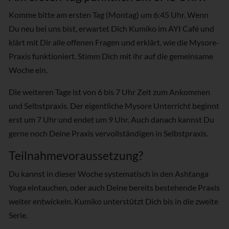
Komme bitte am ersten Tag (Montag) um 6:45 Uhr. Wenn
Du neu bei uns bist, erwartet Dich Kumiko im AYI Café und
klärt mit Dir alle offenen Fragen und erklärt, wie die Mysore-
Praxis funktioniert. Stimm Dich mit ihr auf die gemeinsame
Woche ein.
Die weiteren Tage ist von 6 bis 7 Uhr Zeit zum Ankommen
und Selbstpraxis. Der eigentliche Mysore Unterricht beginnt
erst um 7 Uhr und endet um 9 Uhr. Auch danach kannst Du
gerne noch Deine Praxis vervollständigen in Selbstpraxis.
Teilnahmevoraussetzung?
Du kannst in dieser Woche systematisch in den Ashtanga
Yoga eintauchen, oder auch Deine bereits bestehende Praxis
weiter entwickeln. Kumiko unterstützt Dich bis in die zweite
Serie.