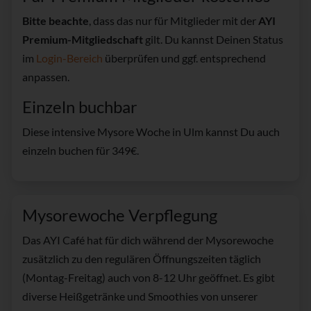
Bitte beachte
, dass das nur für Mitglieder mit der
AYI
Premium-Mitgliedschaft
gilt. Du kannst Deinen Status
im
Login-Bereich
überprüfen und ggf. entsprechend
anpassen.
Einzeln buchbar
Diese intensive Mysore Woche in Ulm kannst Du auch
einzeln buchen für 349€.
Mysorewoche Verpflegung
Das AYI Café hat für dich während der Mysorewoche
zusätzlich zu den regulären Öffnungszeiten täglich
(Montag-Freitag) auch von 8-12 Uhr geöffnet. Es gibt
diverse Heißgetränke und Smoothies von unserer