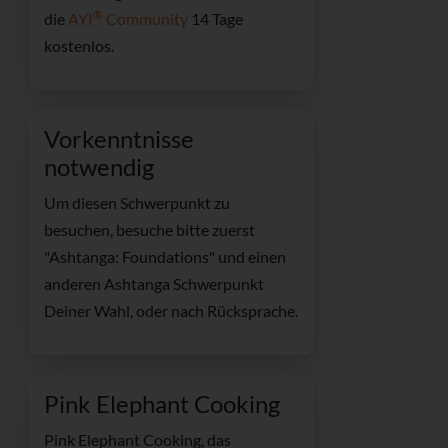
®
die
AYI
Community
14 Tage
kostenlos.
Vorkenntnisse
notwendig
Um diesen Schwerpunkt zu
besuchen, besuche bitte zuerst
"Ashtanga: Foundations" und einen
anderen Ashtanga Schwerpunkt
Deiner Wahl, oder nach Rücksprache.
Pink Elephant Cooking
Pink Elephant Cooking, das