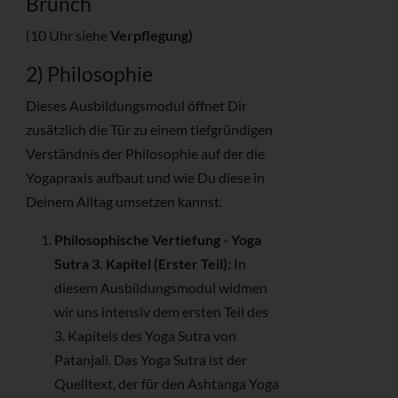
Brunch
(10 Uhr siehe
Verpflegung)
2) Philosophie
Dieses Ausbildungsmodul öffnet Dir
zusätzlich die Tür zu einem tiefgründigen
Verständnis der Philosophie auf der die
Yogapraxis aufbaut und wie Du diese in
Deinem Alltag umsetzen kannst.
Philosophische Vertiefung - Yoga
Sutra 3. Kapitel (Erster Teil):
In
diesem Ausbildungsmodul widmen
wir uns intensiv dem ersten Teil des
3. Kapitels des Yoga Sutra von
Patanjali. Das Yoga Sutra ist der
Quelltext, der für den Ashtanga Yoga