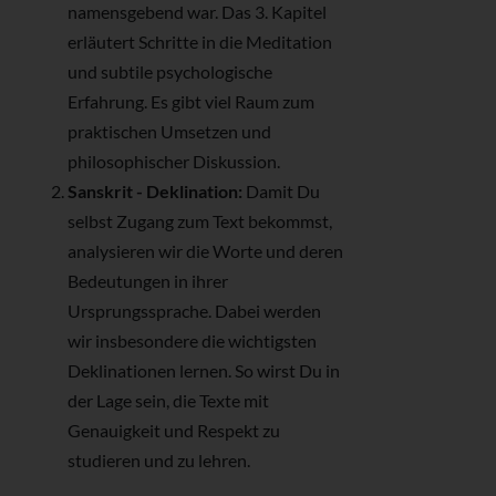
namensgebend war. Das 3. Kapitel
erläutert Schritte in die Meditation
und subtile psychologische
Erfahrung. Es gibt viel Raum zum
praktischen Umsetzen und
philosophischer Diskussion.
Sanskrit - Deklination:
Damit Du
selbst Zugang zum Text bekommst,
analysieren wir die Worte und deren
Bedeutungen in ihrer
Ursprungssprache. Dabei werden
wir insbesondere die wichtigsten
Deklinationen lernen. So wirst Du in
der Lage sein, die Texte mit
Genauigkeit und Respekt zu
studieren und zu lehren.