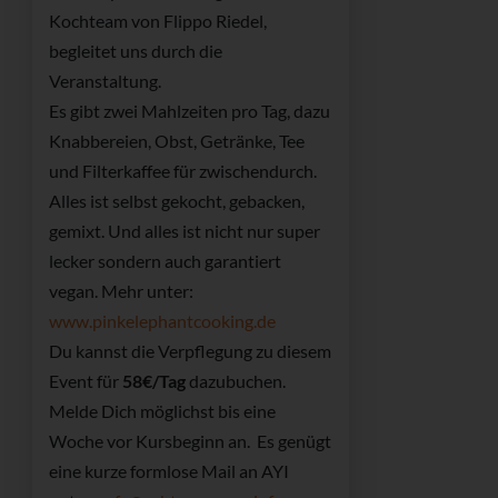
Kochteam von Flippo Riedel,
begleitet uns durch die
Veranstaltung.
Es gibt zwei Mahlzeiten pro Tag, dazu
Knabbereien, Obst, Getränke, Tee
und Filterkaffee für zwischendurch.
Alles ist selbst gekocht, gebacken,
gemixt. Und alles ist nicht nur super
lecker sondern auch garantiert
vegan. Mehr unter:
www.pinkelephantcooking.de
Du kannst die Verpflegung zu diesem
Event für
58€/Tag
dazubuchen.
Melde Dich möglichst bis eine
Woche vor Kursbeginn an. Es genügt
eine kurze formlose Mail an AYI