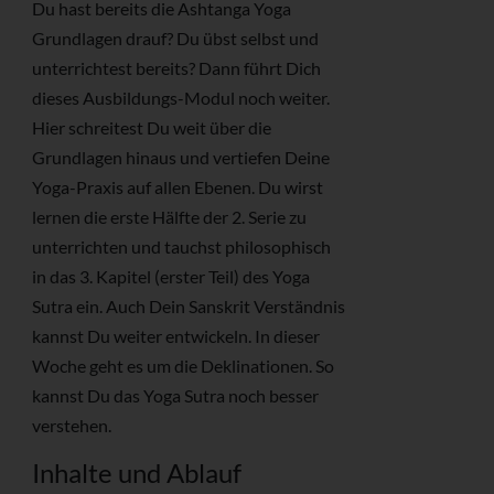
Du hast bereits die Ashtanga Yoga
Grundlagen drauf? Du übst selbst und
unterrichtest bereits? Dann führt Dich
dieses Ausbildungs-Modul noch weiter.
Hier schreitest Du weit über die
Grundlagen hinaus und vertiefen Deine
Yoga-Praxis auf allen Ebenen. Du wirst
lernen die erste Hälfte der 2. Serie zu
unterrichten und tauchst philosophisch
in das 3. Kapitel (erster Teil) des Yoga
Sutra ein. Auch Dein Sanskrit Verständnis
kannst Du weiter entwickeln. In dieser
Woche geht es um die Deklinationen. So
kannst Du das Yoga Sutra noch besser
verstehen.
Inhalte und Ablauf