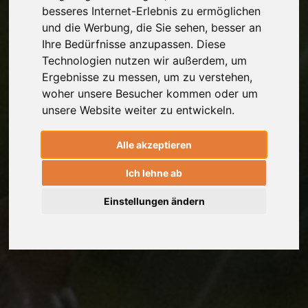
besseres Internet-Erlebnis zu ermöglichen
und die Werbung, die Sie sehen, besser an
Ihre Bedürfnisse anzupassen. Diese
Technologien nutzen wir außerdem, um
Ergebnisse zu messen, um zu verstehen,
woher unsere Besucher kommen oder um
unsere Website weiter zu entwickeln.
Alle akzeptieren
Ich lehne ab
Einstellungen ändern