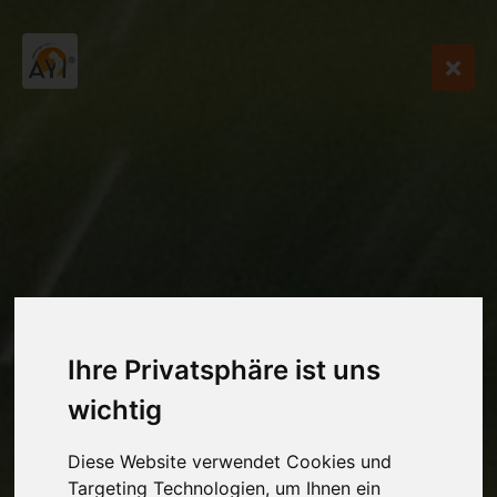
Ihre Privatsphäre ist uns
wichtig
Diese Website verwendet Cookies und
Targeting Technologien, um Ihnen ein