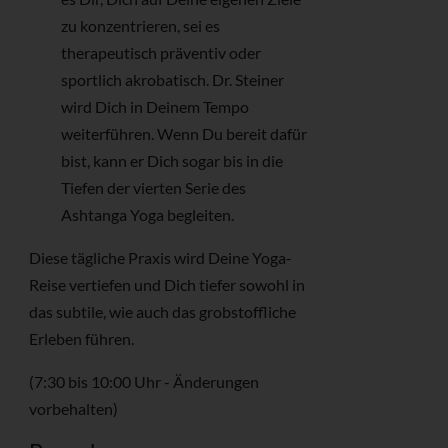
zu konzentrieren, sei es
therapeutisch präventiv oder
sportlich akrobatisch. Dr. Steiner
wird Dich in Deinem Tempo
weiterführen. Wenn Du bereit dafür
bist, kann er Dich sogar bis in die
Tiefen der vierten Serie des
Ashtanga Yoga begleiten.
Diese tägliche Praxis wird Deine Yoga-
Reise vertiefen und Dich tiefer sowohl in
das subtile, wie auch das grobstoffliche
Erleben führen.
(7:30 bis 10:00 Uhr - Änderungen
vorbehalten)