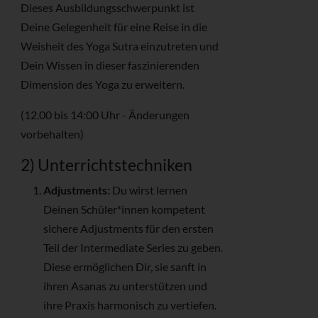
Dieses Ausbildungsschwerpunkt ist
Deine Gelegenheit für eine Reise in die
Weisheit des Yoga Sutra einzutreten und
Dein Wissen in dieser faszinierenden
Dimension des Yoga zu erweitern.
(12.00 bis 14:00 Uhr - Änderungen
vorbehalten)
2) Unterrichtstechniken
Adjustments:
Du wirst lernen
Deinen Schüler*innen kompetent
sichere Adjustments für den ersten
Teil der Intermediate Series zu geben.
Diese ermöglichen Dir, sie sanft in
ihren Asanas zu unterstützen und
ihre Praxis harmonisch zu vertiefen.