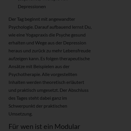
Depressionen
Der Tag beginnt mit angewandter
Psychologie. Darauf aufbauend lernst Du,
wie eine Yogapraxis die Psyche gesund
erhalten und Wege aus der Depression
heraus und zurück zu mehr Lebensfreude
aufzeigen kann. Es folgen therapeutische
Ansätze mit Beispielen aus der
Psychotherapie. Alle vorgestellten
Inhalten werden theoretisch erläutert
und praktisch umgesetzt. Der Abschluss
des Tages steht dabei ganz im
Schwerpunkt der praktischen
Umsetzung.
Für wen ist ein Modular