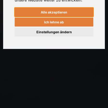
Alle akzeptieren
Ich lehne ab
Einstellungen ändern