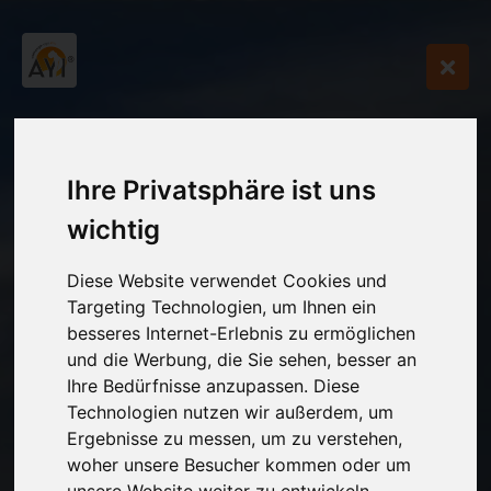
Ihre Privatsphäre ist uns
wichtig
Diese Website verwendet Cookies und
Targeting Technologien, um Ihnen ein
besseres Internet-Erlebnis zu ermöglichen
und die Werbung, die Sie sehen, besser an
Ihre Bedürfnisse anzupassen. Diese
Technologien nutzen wir außerdem, um
Ergebnisse zu messen, um zu verstehen,
woher unsere Besucher kommen oder um
unsere Website weiter zu entwickeln.