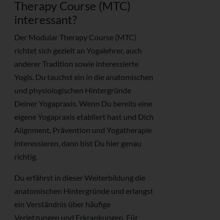
Therapy Course (MTC)
interessant?
Der Modular Therapy Course (MTC)
richtet sich gezielt an Yogalehrer, auch
anderer Tradition sowie interessierte
Yogis. Du tauchst ein in die anatomischen
und physiologischen Hintergründe
Deiner Yogapraxis. Wenn Du bereits eine
eigene Yogapraxis etabliert hast und Dich
Alignment, Prävention und Yogatherapie
interessieren, dann bist Du hier genau
richtig.
Du erfährst in dieser Weiterbildung die
anatomischen Hintergründe und erlangst
ein Verständnis über häufige
Verletzungen und Erkrankungen. Für