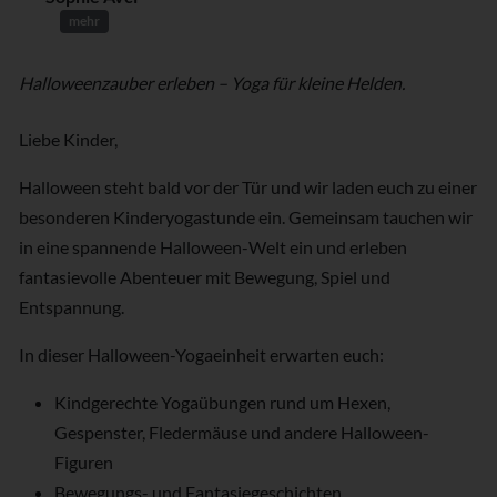
mehr
Halloweenzauber erleben – Yoga für kleine Helden.
Liebe Kinder,
Halloween steht bald vor der Tür und wir laden euch zu einer
besonderen Kinderyogastunde ein. Gemeinsam tauchen wir
in eine spannende Halloween-Welt ein und erleben
fantasievolle Abenteuer mit Bewegung, Spiel und
Entspannung.
In dieser Halloween-Yogaeinheit erwarten euch:
Kindgerechte Yogaübungen rund um Hexen,
Gespenster, Fledermäuse und andere Halloween-
Figuren
Bewegungs- und Fantasiegeschichten