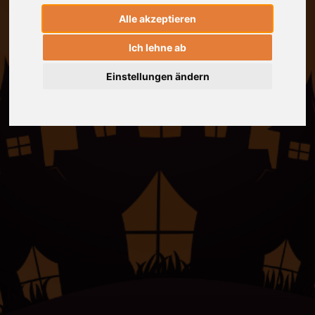
Alle akzeptieren
Ich lehne ab
Einstellungen ändern