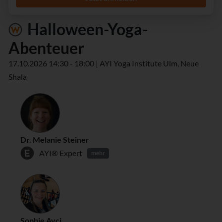
Halloween-Yoga-
Abenteuer
17.10.2026 14:30 - 18:00 | AYI Yoga Institute Ulm, Neue
Shala
Dr. Melanie Steiner
AYI® Expert
mehr
Sophie Avci