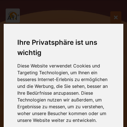
Ihre Privatsphäre ist uns
wichtig
Diese Website verwendet Cookies und
Targeting Technologien, um Ihnen ein
besseres Internet-Erlebnis zu ermöglichen
und die Werbung, die Sie sehen, besser an
Ihre Bedürfnisse anzupassen. Diese
Technologien nutzen wir außerdem, um
Ergebnisse zu messen, um zu verstehen,
woher unsere Besucher kommen oder um
unsere Website weiter zu entwickeln.