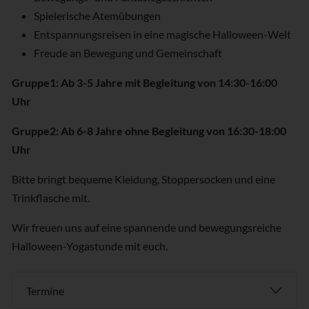
Spielerische Atemübungen
Entspannungsreisen in eine magische Halloween-Welt
Freude an Bewegung und Gemeinschaft
Gruppe1: Ab 3-5 Jahre mit Begleitung von 14:30-16:00
Uhr
Gruppe2: Ab 6-8 Jahre ohne Begleitung von 16:30-18:00
Uhr
Bitte bringt bequeme Kleidung, Stoppersocken und eine
Trinkflasche mit.
Wir freuen uns auf eine spannende und bewegungsreiche
Halloween-Yogastunde mit euch.
Termine