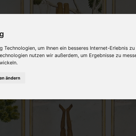
ig
 Technologien, um Ihnen ein besseres Internet-Erlebnis zu
 Technologien nutzen wir außerdem, um Ergebnisse zu mess
wickeln.
gen ändern