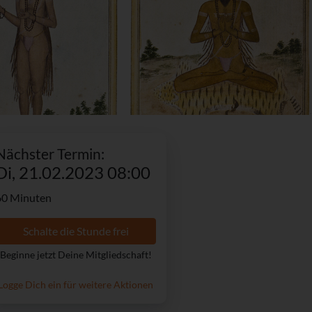
Nächster Termin:
Di, 21.02.2023 08:00
60 Minuten
Schalte die Stunde frei
Beginne jetzt Deine Mitgliedschaft!
Logge Dich ein für weitere Aktionen