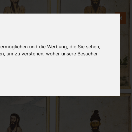
 ermöglichen und die Werbung, die Sie sehen,
en, um zu verstehen, woher unsere Besucher