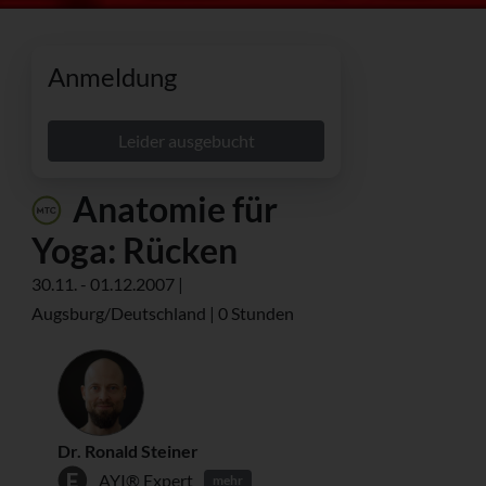
Anmeldung
Leider ausgebucht
Anatomie für
Yoga: Rücken
30.11. - 01.12.2007 |
Augsburg/Deutschland | 0 Stunden
Dr. Ronald Steiner
AYI® Expert
mehr