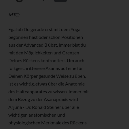
MTC:
Egal ob Du gerade erst mit dem Yoga
begonnen hast oder schon Positionen
aus der Advanced B übst, immer bist du
mit den Möglichkeiten und Grenzen
Deines Rückens konfrontiert. Um auch
fortgeschrittenere Asanas auf eine für
Deinen Körper gesunde Weise zu üben,
ist es wichtig, etwas über die Anatomie
des Halteapparates zu wissen. Immer mit
dem Bezug zu der Asanapraxis wird
Arjuna - Dr. Ronald Steiner über alle
wichtigen anatomischen und
physiologischen Merkmale des Rückens