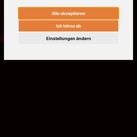
Alle akzeptieren
Ich lehne ab
Einstellungen ändern