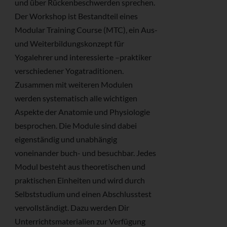
und über Rückenbeschwerden sprechen.
Der Workshop ist Bestandteil eines
Modular Training Course (MTC), ein Aus-
und Weiterbildungskonzept für
Yogalehrer und interessierte –praktiker
verschiedener Yogatraditionen.
Zusammen mit weiteren Modulen
werden systematisch alle wichtigen
Aspekte der Anatomie und Physiologie
besprochen. Die Module sind dabei
eigenständig und unabhängig
voneinander buch- und besuchbar. Jedes
Modul besteht aus theoretischen und
praktischen Einheiten und wird durch
Selbststudium und einen Abschlusstest
vervollständigt. Dazu werden Dir
Unterrichtsmaterialien zur Verfügung