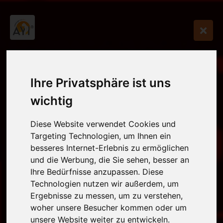
Ihre Privatsphäre ist uns
wichtig
Diese Website verwendet Cookies und
Targeting Technologien, um Ihnen ein
besseres Internet-Erlebnis zu ermöglichen
und die Werbung, die Sie sehen, besser an
Ihre Bedürfnisse anzupassen. Diese
Technologien nutzen wir außerdem, um
Ergebnisse zu messen, um zu verstehen,
woher unsere Besucher kommen oder um
unsere Website weiter zu entwickeln.