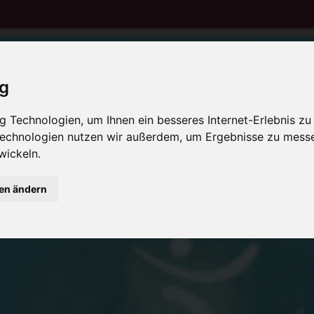
ig
 Technologien, um Ihnen ein besseres Internet-Erlebnis zu
 Technologien nutzen wir außerdem, um Ergebnisse zu mess
wickeln.
gen ändern