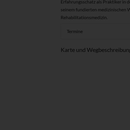
Erfahrungsschatz als Praktiker in 
seinem fundierten medizinischen Wi
Rehabilitationsmedizin.
Termine
Karte und Wegbeschreibun