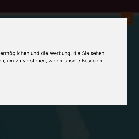
 ermöglichen und die Werbung, die Sie sehen,
en, um zu verstehen, woher unsere Besucher