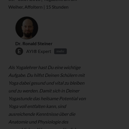
Weiher, Affoltern | 15 Stunden
Dr. Ronald Steiner
AYI® Expert
mehr
Als Yogalehrer hast Du eine wichtige
Aufgabe. Du hilfst Deinen Schülern mit
Yoga dabei gesund und vital zu bleiben
und zu werden. Damit sich in Deiner
Yogastunde das heilsame Potential von
Yoga voll entfalten kann, sind
ausreichende Kenntnisse über die
Anatomie und Physiologie des