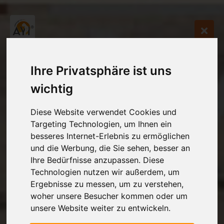
Ihre Privatsphäre ist uns
wichtig
Diese Website verwendet Cookies und
Targeting Technologien, um Ihnen ein
besseres Internet-Erlebnis zu ermöglichen
und die Werbung, die Sie sehen, besser an
Ihre Bedürfnisse anzupassen. Diese
Technologien nutzen wir außerdem, um
Ergebnisse zu messen, um zu verstehen,
woher unsere Besucher kommen oder um
unsere Website weiter zu entwickeln.