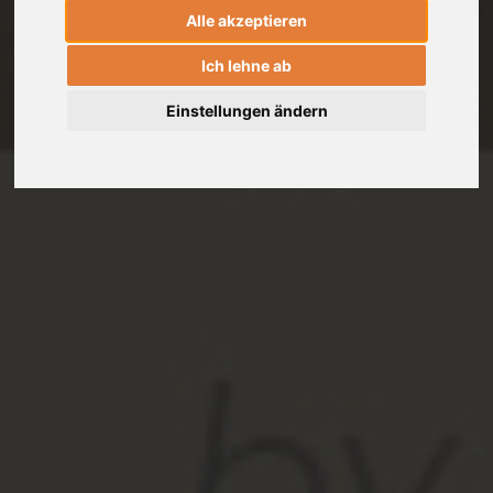
Alle akzeptieren
Ich lehne ab
Einstellungen ändern