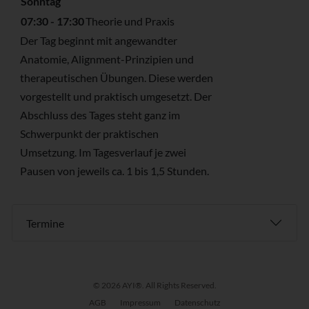
Sonntag
07:30 - 17:30
Theorie und Praxis
Der Tag beginnt mit angewandter
Anatomie, Alignment-Prinzipien und
therapeutischen Übungen. Diese werden
vorgestellt und praktisch umgesetzt. Der
Abschluss des Tages steht ganz im
Schwerpunkt der praktischen
Umsetzung. Im Tagesverlauf je zwei
Pausen von jeweils ca. 1 bis 1,5 Stunden.
Termine
© 2026 AYI®. All Rights Reserved.
AGB
Impressum
Datenschutz