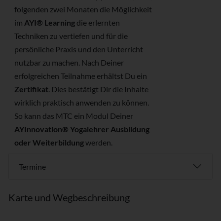
folgenden zwei Monaten die Möglichkeit
im
AYI® Learning
die erlernten
Techniken zu vertiefen und für die
persönliche Praxis und den Unterricht
nutzbar zu machen. Nach Deiner
erfolgreichen Teilnahme erhältst Du ein
Zertifikat
. Dies bestätigt Dir die Inhalte
wirklich praktisch anwenden zu können.
So kann das MTC ein Modul Deiner
AYInnovation® Yogalehrer Ausbildung
oder Weiterbildung
werden.
Termine
Karte und Wegbeschreibung