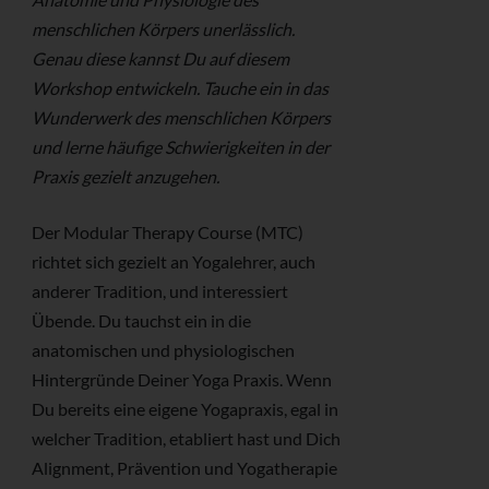
menschlichen Körpers unerlässlich.
Genau diese kannst Du auf diesem
Workshop entwickeln. Tauche ein in das
Wunderwerk des menschlichen Körpers
und lerne häufige Schwierigkeiten in der
Praxis gezielt anzugehen.
Der Modular Therapy Course (MTC)
richtet sich gezielt an Yogalehrer, auch
anderer Tradition, und interessiert
Übende. Du tauchst ein in die
anatomischen und physiologischen
Hintergründe Deiner Yoga Praxis. Wenn
Du bereits eine eigene Yogapraxis, egal in
welcher Tradition, etabliert hast und Dich
Alignment, Prävention und Yogatherapie