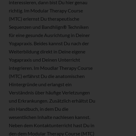
interessieren, dann bist Du hier genau
richtig. Im Modular Therapy Course
(MTC) erlernst Du therapeutische
Sequenzen und Bandhlign® Techniken
für eine gesunde Ausrichtung in Deiner
Yogapraxis. Beides kannst Du nach der
Weiterbildung direkt in Deine eigene
Yogapraxis und Deinen Unterricht
integrieren. Im Moudlar Therapy Course
(MTC) erfährst Du die anatomischen
Hintergründe und erlangst ein
Verständnis über häufige Verletzungen
und Erkrankungen. Zusätzlich erhältst Du
ein Handbuch, in dem Du die
wesentlichen Inhalte nachlesen kannst.
Neben dem Kontaktunterricht hast Du in
den dem Modular Therapy Course (MTC)