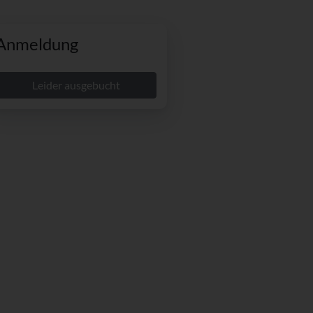
Anmeldung
Leider ausgebucht