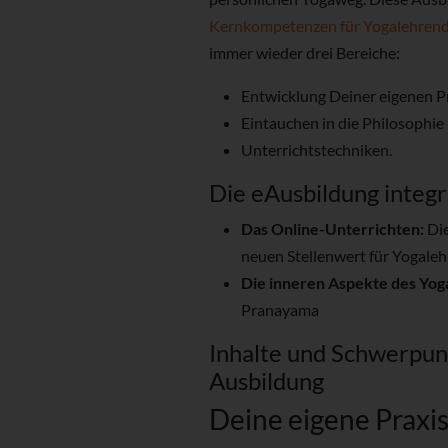
Kernkompetenzen für Yogalehren
immer wieder drei Bereiche:
Entwicklung Deiner eigenen P
Eintauchen in die Philosophie
Unterrichtstechniken.
Die eAusbildung integ
Das Online-Unterrichten:
Die
neuen Stellenwert für Yogaleh
Die inneren Aspekte des Yog
Pranayama
Inhalte und Schwerpu
Ausbildung
Deine eigene Praxi