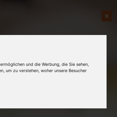
 ermöglichen und die Werbung, die Sie sehen,
en, um zu verstehen, woher unsere Besucher