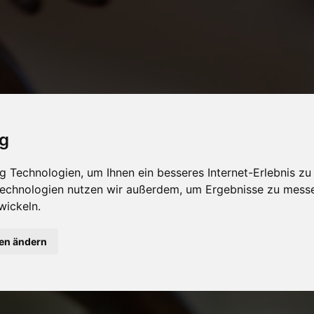
ig
 Technologien, um Ihnen ein besseres Internet-Erlebnis zu
 Technologien nutzen wir außerdem, um Ergebnisse zu mess
wickeln.
gen ändern