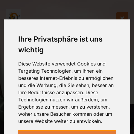
Ihre Privatsphäre ist uns
wichtig
Diese Website verwendet Cookies und
Targeting Technologien, um Ihnen ein
besseres Internet-Erlebnis zu ermöglichen
und die Werbung, die Sie sehen, besser an
Ihre Bedürfnisse anzupassen. Diese
Technologien nutzen wir außerdem, um
Ergebnisse zu messen, um zu verstehen,
woher unsere Besucher kommen oder um
unsere Website weiter zu entwickeln.