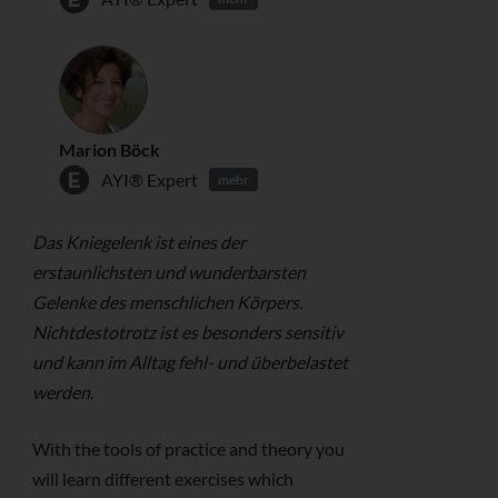
Marion Böck
AYI® Expert
mehr
Das Kniegelenk ist eines der
erstaunlichsten und wunderbarsten
Gelenke des menschlichen Körpers.
Nichtdestotrotz ist es besonders sensitiv
und kann im Alltag fehl- und überbelastet
werden.
With the tools of practice and theory you
will learn different exercises which