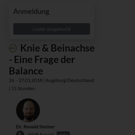
Anmeldung
Leider ausgebucht
Knie & Beinachse
- Eine Frage der
Balance
26. - 27.01.2018 | Augsburg/Deutschland
| 15 Stunden
Dr. Ronald Steiner
AYI® Expert
mehr