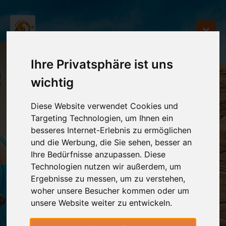
Ihre Privatsphäre ist uns
wichtig
Diese Website verwendet Cookies und
Targeting Technologien, um Ihnen ein
besseres Internet-Erlebnis zu ermöglichen
und die Werbung, die Sie sehen, besser an
Ihre Bedürfnisse anzupassen. Diese
Technologien nutzen wir außerdem, um
Ergebnisse zu messen, um zu verstehen,
woher unsere Besucher kommen oder um
unsere Website weiter zu entwickeln.