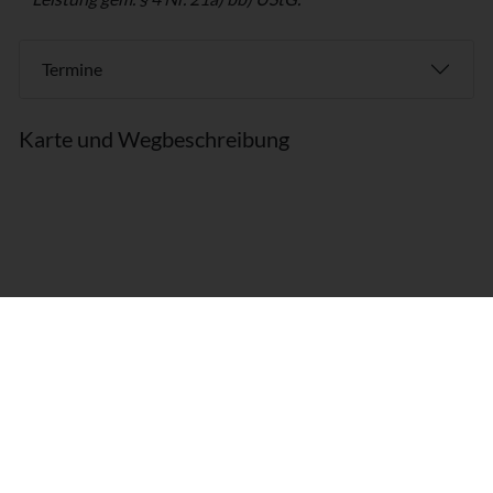
Termine
Karte und Wegbeschreibung