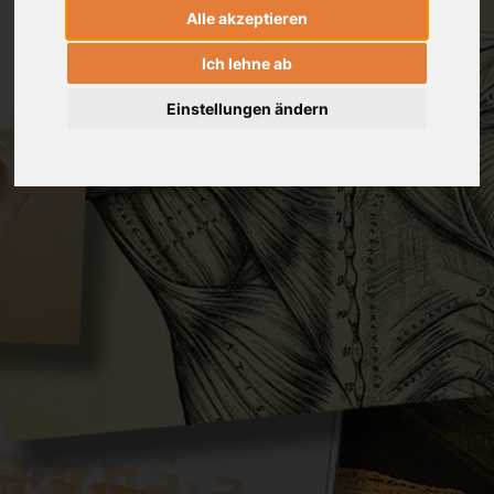
Alle akzeptieren
Ich lehne ab
Einstellungen ändern