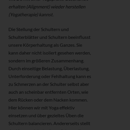
erhalten (Alignment) wieder herstellen
(Yogatherapie) kannst.
Die Stellung der Schultern und
Schulterblätter und Schultern beeinflusst
unsere Körperhaltung als Ganzes. Sie
kann daher nicht isoliert gesehen werden,
sondern im größeren Zusammenhang.
Durch einseitige Belastung, Überlastung,
Unterforderung oder Fehlhaltung kann es
zu Schmerzen an der Schulter selbst aber
auch an scheinbar entfernten Orten, wie
dem Rücken oder dem Nacken kommen.
Hier können wir mit Yoga effektiv
einsetzen und über gezieltes Üben die
Schultern balancieren. Andererseits stellt