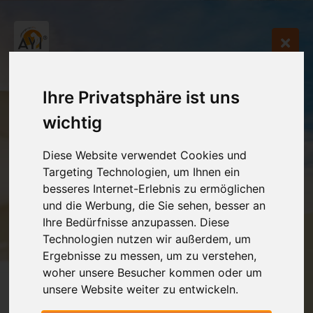
Ihre Privatsphäre ist uns
wichtig
Diese Website verwendet Cookies und
Targeting Technologien, um Ihnen ein
besseres Internet-Erlebnis zu ermöglichen
und die Werbung, die Sie sehen, besser an
Ihre Bedürfnisse anzupassen. Diese
Technologien nutzen wir außerdem, um
Ergebnisse zu messen, um zu verstehen,
woher unsere Besucher kommen oder um
unsere Website weiter zu entwickeln.