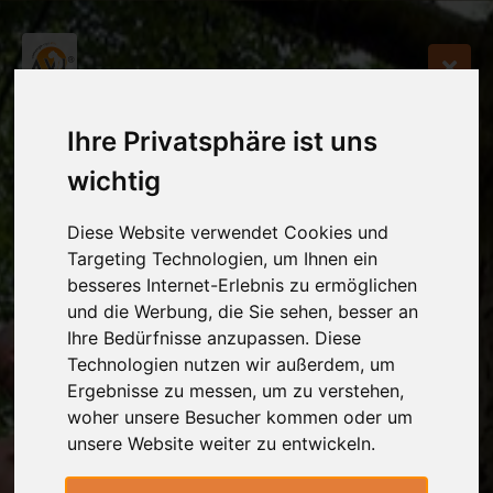
Ihre Privatsphäre ist uns
wichtig
Diese Website verwendet Cookies und
Targeting Technologien, um Ihnen ein
besseres Internet-Erlebnis zu ermöglichen
und die Werbung, die Sie sehen, besser an
Ihre Bedürfnisse anzupassen. Diese
Technologien nutzen wir außerdem, um
Ergebnisse zu messen, um zu verstehen,
woher unsere Besucher kommen oder um
unsere Website weiter zu entwickeln.