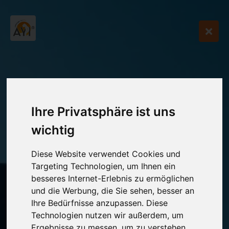
Ihre Privatsphäre ist uns
wichtig
Diese Website verwendet Cookies und
Targeting Technologien, um Ihnen ein
besseres Internet-Erlebnis zu ermöglichen
und die Werbung, die Sie sehen, besser an
Ihre Bedürfnisse anzupassen. Diese
Technologien nutzen wir außerdem, um
Ergebnisse zu messen, um zu verstehen,