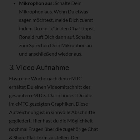
Mikrophon aus:
Schalte Dein
Mikrophon aus. Wenn Du etwas
sagen möchtest, melde Dich zuerst
indem Du ein "x" in den Chat tippst.
Ronald ruft Dich dann auf. Schalte
zum Sprechen Dein Mikrophon an
und anschließend wieder aus.
3. Video Aufnahme
Etwa eine Woche nach dem eMTC
erhältst Du einen Videomitschnitt des
gesamten eMTCs. Darin findest Du alle
im eMTC gezeigten Graphiken. Diese
Aufzeichnung ist in sinnvolle Abschnitte
gegliedert. Hier hast du die Möglichkeit
nochmal Fragen über die zugehörige Chat
& Share Plattform zu stellen. Der