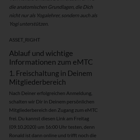
die anatomischen Grundlagen, die Dich
nicht nur als Yogalehrer, sondern auch als
Yogi unterstützen.
ASSET_RIGHT
Ablauf und wichtige
Informationen zum eMTC
1. Freischaltung in Deinem
Mitgliederbereich
Nach Deiner erfolgreichen Anmeldung,
schalten wir Dir in Deinem persönlichen
Mitgliederbereich den Zugang zum eMTC
frei. Du kannst diesen Link am Freitag
(09.10.2020) um 16:00 Uhr testen, denn
Ronald ist dann online und trifft noch die