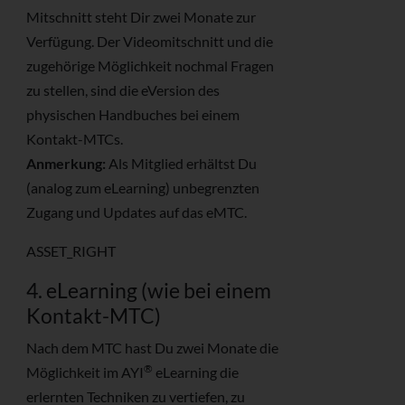
Mitschnitt steht Dir zwei Monate zur
Verfügung. Der Videomitschnitt und die
zugehörige Möglichkeit nochmal Fragen
zu stellen, sind die eVersion des
physischen Handbuches bei einem
Kontakt-MTCs.
Anmerkung:
Als Mitglied erhältst Du
(analog zum eLearning) unbegrenzten
Zugang und Updates auf das eMTC.
ASSET_RIGHT
4. eLearning (wie bei einem
Kontakt-MTC)
Nach dem MTC hast Du zwei Monate die
®
Möglichkeit im AYI
eLearning die
erlernten Techniken zu vertiefen, zu