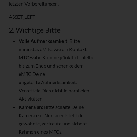
letzten Vorbereitungen.
ASSET_LEFT
2. Wichtige Bitte
Volle Aufmerksamkeit:
Bitte
nimm das eMTC wie ein Kontakt-
MTC wahr. Komme pünktlich, bleibe
bis zum Ende und schenke dem
eMTC Deine
ungeteilte Aufmerksamkeit.
Verzettele Dich nicht in parallelen
Aktivitäten.
Kamera an:
Bitte schalte Deine
Kamera ein. Nur so entsteht der
gewohnte, vertraute und sichere
Rahmen eines MTCs.