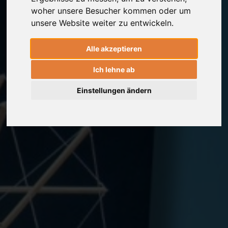
woher unsere Besucher kommen oder um
unsere Website weiter zu entwickeln.
Alle akzeptieren
Ich lehne ab
Einstellungen ändern