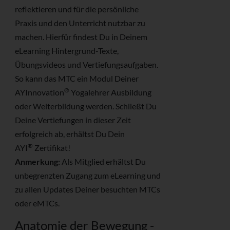
reflektieren und für die persönliche
Praxis und den Unterricht nutzbar zu
machen. Hierfür findest Du in Deinem
eLearning Hintergrund-Texte,
Übungsvideos und Vertiefungsaufgaben.
So kann das MTC ein Modul Deiner
®
AYInnovation
Yogalehrer Ausbildung
oder Weiterbildung werden. Schließt Du
Deine Vertiefungen in dieser Zeit
erfolgreich ab, erhältst Du Dein
®
AYI
Zertifikat!
Anmerkung:
Als Mitglied erhältst Du
unbegrenzten Zugang zum eLearning und
zu allen Updates Deiner besuchten MTCs
oder eMTCs.
Anatomie der Bewegung -