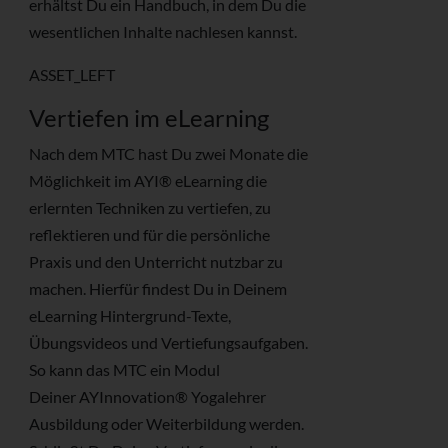
erhältst Du ein Handbuch, in dem Du die
wesentlichen Inhalte nachlesen kannst.
ASSET_LEFT
Vertiefen im eLearning
Nach dem MTC hast Du zwei Monate die
Möglichkeit im AYI® eLearning die
erlernten Techniken zu vertiefen, zu
reflektieren und für die persönliche
Praxis und den Unterricht nutzbar zu
machen. Hierfür findest Du in Deinem
eLearning Hintergrund-Texte,
Übungsvideos und Vertiefungsaufgaben.
So kann das MTC ein Modul
Deiner AYInnovation® Yogalehrer
Ausbildung oder Weiterbildung werden.