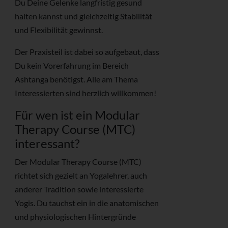
Du Deine Gelenke langfristig gesund
halten kannst und gleichzeitig Stabilität
und Flexibilität gewinnst.
Der Praxisteil ist dabei so aufgebaut, dass
Du kein Vorerfahrung im Bereich
Ashtanga benötigst. Alle am Thema
Interessierten sind herzlich willkommen!
Für wen ist ein Modular
Therapy Course (MTC)
interessant?
Der Modular Therapy Course (MTC)
richtet sich gezielt an Yogalehrer, auch
anderer Tradition sowie interessierte
Yogis. Du tauchst ein in die anatomischen
und physiologischen Hintergründe