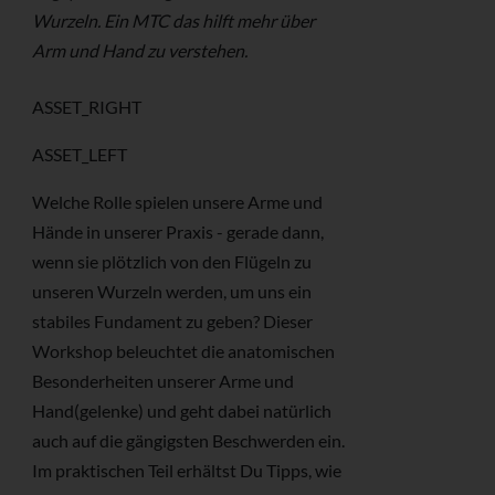
Wurzeln. Ein MTC das hilft mehr über
Arm und Hand zu verstehen.
ASSET_RIGHT
ASSET_LEFT
Welche Rolle spielen unsere Arme und
Hände in unserer Praxis - gerade dann,
wenn sie plötzlich von den Flügeln zu
unseren Wurzeln werden, um uns ein
stabiles Fundament zu geben? Dieser
Workshop beleuchtet die anatomischen
Besonderheiten unserer Arme und
Hand(gelenke) und geht dabei natürlich
auch auf die gängigsten Beschwerden ein.
Im praktischen Teil erhältst Du Tipps, wie