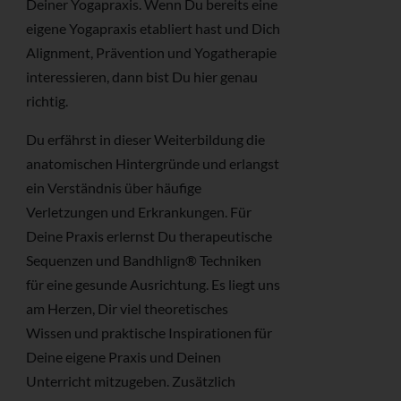
Deiner Yogapraxis. Wenn Du bereits eine
eigene Yogapraxis etabliert hast und Dich
Alignment, Prävention und Yogatherapie
interessieren, dann bist Du hier genau
richtig.
Du erfährst in dieser Weiterbildung die
anatomischen Hintergründe und erlangst
ein Verständnis über häufige
Verletzungen und Erkrankungen. Für
Deine Praxis erlernst Du therapeutische
Sequenzen und Bandhlign® Techniken
für eine gesunde Ausrichtung. Es liegt uns
am Herzen, Dir viel theoretisches
Wissen und praktische Inspirationen für
Deine eigene Praxis und Deinen
Unterricht mitzugeben. Zusätzlich