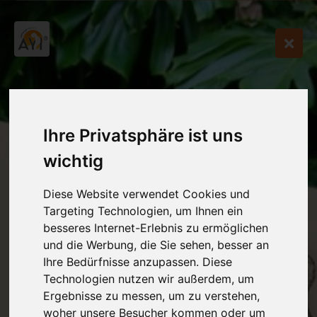
Ihre Privatsphäre ist uns
wichtig
Diese Website verwendet Cookies und
Targeting Technologien, um Ihnen ein
besseres Internet-Erlebnis zu ermöglichen
und die Werbung, die Sie sehen, besser an
Ihre Bedürfnisse anzupassen. Diese
Technologien nutzen wir außerdem, um
Ergebnisse zu messen, um zu verstehen,
woher unsere Besucher kommen oder um