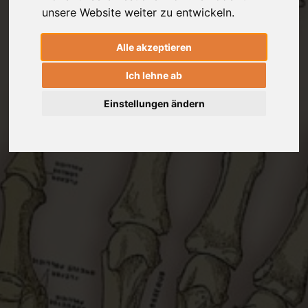
unsere Website weiter zu entwickeln.
Alle akzeptieren
Ich lehne ab
Einstellungen ändern