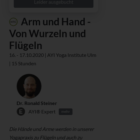
Leider ausgebucht
Arm und Hand -
Von Wurzeln und
Flügeln
16. - 17.10.2020 | AYI Yoga Institute Ulm
| 15 Stunden
Dr. Ronald Steiner
AYI® Expert
mehr
Die Hände und Arme werden in unserer
Yogapraxis zu Flügeln und auch zu