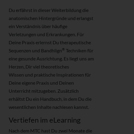
Du erfährst in dieser Weiterbildung die
anatomischen Hintergründe und erlangst
ein Verständnis über häufige
Verletzungen und Erkrankungen. Für
Deine Praxis erlernst Du therapeutische
®
Sequenzen und Bandhlign
Techniken für
eine gesunde Ausrichtung. Es liegt uns am
Herzen, Dir viel theoretisches
Wissen und praktische Inspirationen für
Deine eigene Praxis und Deinen
Unterricht mitzugeben. Zusätzlich
erhältst Du ein Handbuch, in dem Du die
wesentlichen Inhalte nachlesen kannst.
Vertiefen im eLearning
Nach dem MTC hast Du zwei Monate die