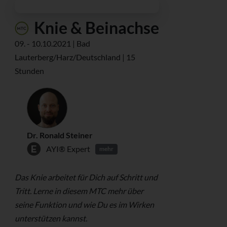
Knie & Beinachse
09. - 10.10.2021 | Bad
Lauterberg/Harz/Deutschland | 15
Stunden
Dr. Ronald Steiner
AYI® Expert
mehr
Das Knie arbeitet für Dich auf Schritt und
Tritt. Lerne in diesem MTC mehr über
seine Funktion und wie Du es im Wirken
unterstützen kannst.