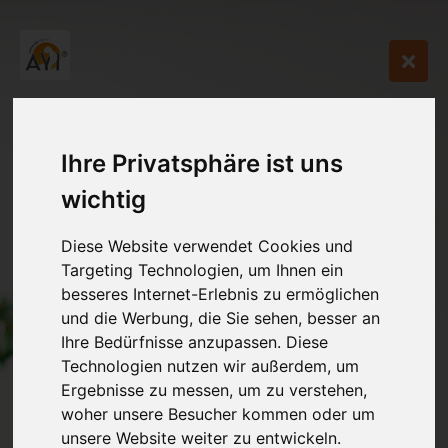
Ihre Privatsphäre ist uns
wichtig
Diese Website verwendet Cookies und
Targeting Technologien, um Ihnen ein
besseres Internet-Erlebnis zu ermöglichen
und die Werbung, die Sie sehen, besser an
Ihre Bedürfnisse anzupassen. Diese
Technologien nutzen wir außerdem, um
Ergebnisse zu messen, um zu verstehen,
woher unsere Besucher kommen oder um
unsere Website weiter zu entwickeln.