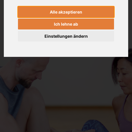
Alle akzeptieren
Ich lehne ab
Einstellungen ändern