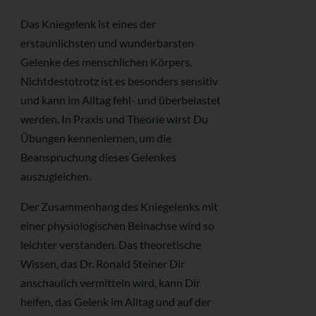
Das Kniegelenk ist eines der
erstaunlichsten und wunderbarsten
Gelenke des menschlichen Körpers.
Nichtdestotrotz ist es besonders sensitiv
und kann im Alltag fehl- und überbelastet
werden. In Praxis und Theorie wirst Du
Übungen kennenlernen, um die
Beanspruchung dieses Gelenkes
auszugleichen.
Der Zusammenhang des Kniegelenks mit
einer physiologischen Beinachse wird so
leichter verstanden. Das theoretische
Wissen, das Dr. Ronald Steiner Dir
anschaulich vermitteln wird, kann Dir
helfen, das Gelenk im Alltag und auf der