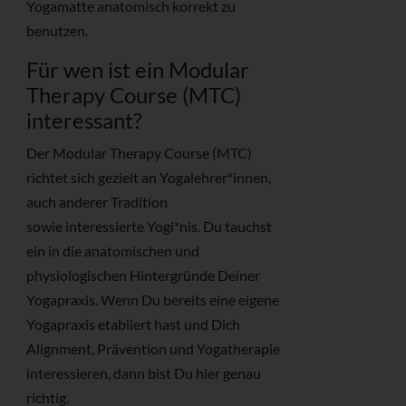
Yogamatte anatomisch korrekt zu
benutzen.
Für wen ist ein Modular
Therapy Course (MTC)
interessant?
Der Modular Therapy Course (MTC)
richtet sich gezielt an Yogalehrer*innen,
auch anderer Tradition
sowie interessierte Yogi*nis. Du tauchst
ein in die anatomischen und
physiologischen Hintergründe Deiner
Yogapraxis. Wenn Du bereits eine eigene
Yogapraxis etabliert hast und Dich
Alignment, Prävention und Yogatherapie
interessieren, dann bist Du hier genau
richtig.