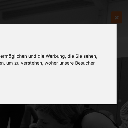
 ermöglichen und die Werbung, die Sie sehen,
en, um zu verstehen, woher unsere Besucher