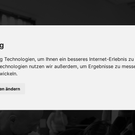
ig
 Technologien, um Ihnen ein besseres Internet-Erlebnis zu
 Technologien nutzen wir außerdem, um Ergebnisse zu mess
wickeln.
gen ändern