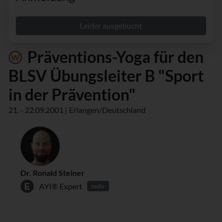
Leider ausgebucht
Präventions-Yoga für den
BLSV Übungsleiter B "Sport
in der Prävention"
21. - 22.09.2001 | Erlangen/Deutschland
Dr. Ronald Steiner
AYI® Expert
mehr