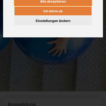
Alle akzeptieren
Ich lehne ab
Einstellungen ändern
Anmeldung