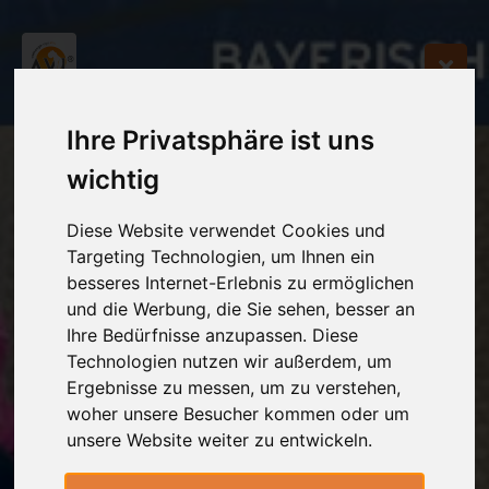
Ihre Privatsphäre ist uns
wichtig
Diese Website verwendet Cookies und
Targeting Technologien, um Ihnen ein
besseres Internet-Erlebnis zu ermöglichen
und die Werbung, die Sie sehen, besser an
Ihre Bedürfnisse anzupassen. Diese
Technologien nutzen wir außerdem, um
Ergebnisse zu messen, um zu verstehen,
woher unsere Besucher kommen oder um
unsere Website weiter zu entwickeln.