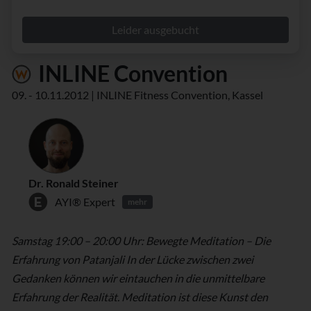
Leider ausgebucht
INLINE Convention
09. - 10.11.2012 | INLINE Fitness Convention, Kassel
Dr. Ronald Steiner
AYI® Expert
mehr
Samstag 19:00 – 20:00 Uhr: Bewegte Meditation – Die
Erfahrung von Patanjali In der Lücke zwischen zwei
Gedanken können wir eintauchen in die unmittelbare
Erfahrung der Realität. Meditation ist diese Kunst den