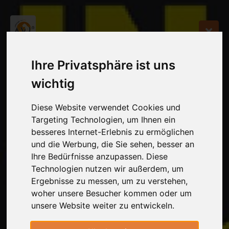
Ihre Privatsphäre ist uns
wichtig
Diese Website verwendet Cookies und
Targeting Technologien, um Ihnen ein
besseres Internet-Erlebnis zu ermöglichen
und die Werbung, die Sie sehen, besser an
Ihre Bedürfnisse anzupassen. Diese
Technologien nutzen wir außerdem, um
Ergebnisse zu messen, um zu verstehen,
woher unsere Besucher kommen oder um
unsere Website weiter zu entwickeln.