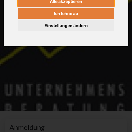
Alle akzeptieren
Ich lehne ab
Einstellungen ändern
Anmeldung