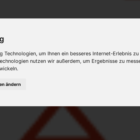
ig
 Technologien, um Ihnen ein besseres Internet-Erlebnis zu
 Technologien nutzen wir außerdem, um Ergebnisse zu mess
wickeln.
gen ändern