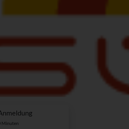
Anmeldung
0 Minuten