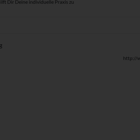
ft Dir Deine individuelle Praxis zu
g
http://