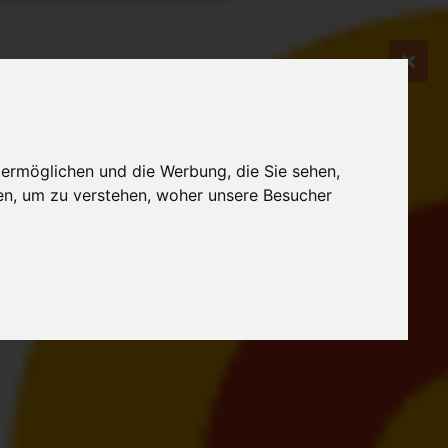
 ermöglichen und die Werbung, die Sie sehen,
en, um zu verstehen, woher unsere Besucher