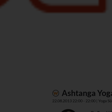
Ashtanga Yoga
22.08.2013 22:00 - 22:00 | Yoga Sü