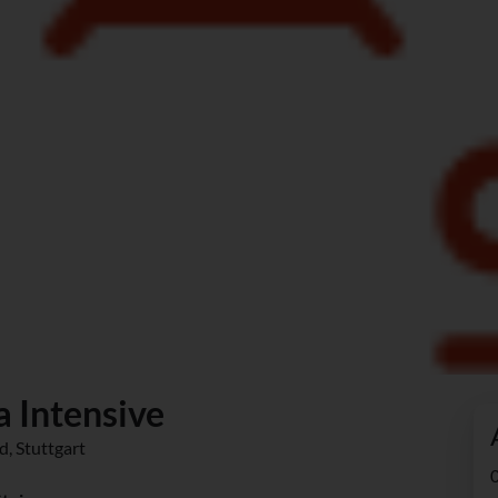
 Intensive
d, Stuttgart