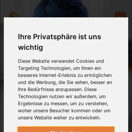
Ihre Privatsphäre ist uns
wichtig
Diese Website verwendet Cookies und
Targeting Technologien, um Ihnen ein
besseres Internet-Erlebnis zu ermöglichen
und die Werbung, die Sie sehen, besser an
Ihre Bedürfnisse anzupassen. Diese
Technologien nutzen wir außerdem, um
Ergebnisse zu messen, um zu verstehen,
woher unsere Besucher kommen oder um
unsere Website weiter zu entwickeln.