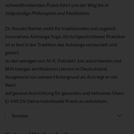
schweißtreibenden Praxis führt uns der Weg bis in
tiefgründige Philosophie und Meditation.
Dr. Ronald Steiner steht für traditionelles und zugleich
innovatives Ashtanga Yoga. Als fortgeschrittener Praktiker
ist er fest in der Tradition des Ashtanga verwurzelt und
gehört
zu den wenigen von Sri K. Pattabhi Jois autorisierten und
BNS Iyengar zertifizierten Lehrern in Deutschland.
Ausgehend von seinem Hintergrund als Arzt legt er viel
Wert
auf genaue Ausrichtung für gesundes und heilsames Üben.
Er hilft Dir Deine individuelle Praxis zu entwickeln.
Termine