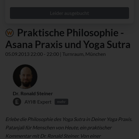
Leider ausgebucht
Praktische Philosophie -
Asana Praxis und Yoga Sutra
05.09.2013 22:00 - 22:00 | Turnraum, München
Dr. Ronald Steiner
AYI® Expert
mehr
Erlebe die Philosophie des Yoga Sutra in Deiner Yoga Praxis.
Patanjali für Menschen von Heute, ein praktischer
Kommentar mit Dr. Ronald Steiner. Von einer