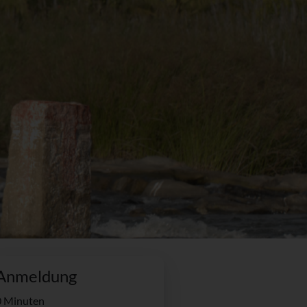
Anmeldung
0 Minuten