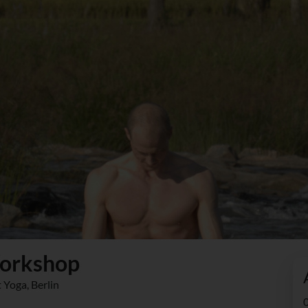
orkshop
 Yoga, Berlin