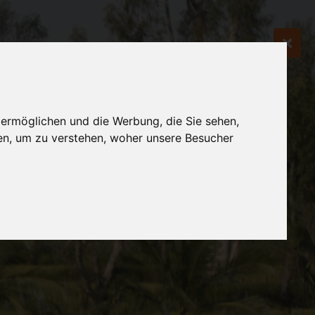
 ermöglichen und die Werbung, die Sie sehen,
en, um zu verstehen, woher unsere Besucher