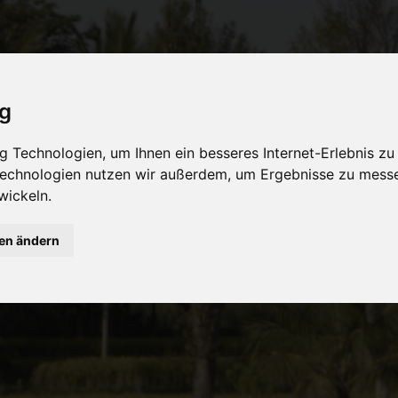
ig
 Technologien, um Ihnen ein besseres Internet-Erlebnis zu
 Technologien nutzen wir außerdem, um Ergebnisse zu mess
wickeln.
gen ändern