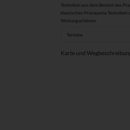
Techniken aus dem Bereich des Pran
klassischen Pranayama Techniken d
Wirkung erfahren.
Termine
Karte und Wegbeschreibun