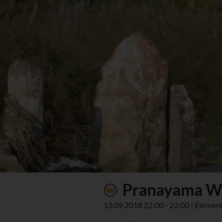
Pranayama W
13.09.2018 22:00 - 22:00 | Element